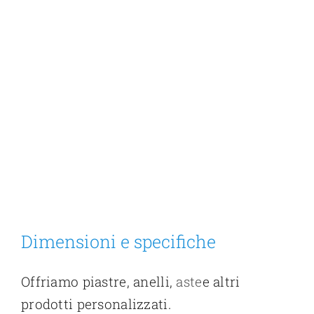
Dimensioni e specifiche
Offriamo piastre, anelli,
aste
e altri
prodotti personalizzati.