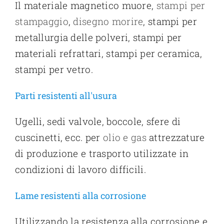
Il materiale magnetico muore,
stampi per
stampaggio
,
disegno morire
, stampi per
metallurgia delle polveri, stampi per
materiali refrattari, stampi per ceramica,
stampi per vetro.
Parti resistenti all'usura
Ugelli, sedi valvole, boccole, sfere di
cuscinetti, ecc. per
olio e gas
attrezzature
di produzione e trasporto utilizzate in
condizioni di lavoro difficili.
Lame resistenti alla corrosione
Utilizzando la resistenza alla corrosione e