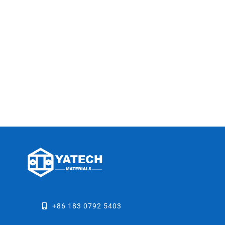
+86 183 0792 5403