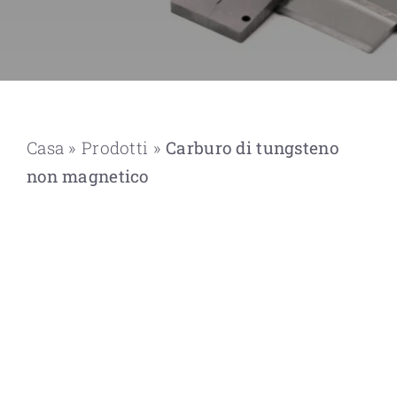
Casa
»
Prodotti
»
Carburo di tungsteno
non magnetico