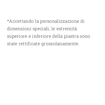
*Accettando la personalizzazione di
dimensioni speciali, le estremità
superiore e inferiore della piastra sono
state rettificate grossolanamente.