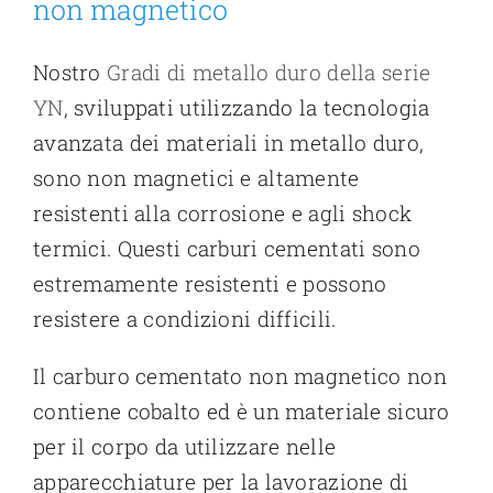
non magnetico
Nostro
Gradi di metallo duro della serie
YN
, sviluppati utilizzando la tecnologia
avanzata dei materiali in metallo duro,
sono non magnetici e altamente
resistenti alla corrosione e agli shock
termici. Questi carburi cementati sono
estremamente resistenti e possono
resistere a condizioni difficili.
Il carburo cementato non magnetico non
contiene cobalto ed è un materiale sicuro
per il corpo da utilizzare nelle
apparecchiature per la lavorazione di