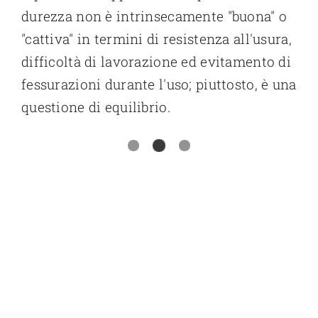
durezza non è intrinsecamente "buona" o
"cattiva" in termini di resistenza all'usura,
difficoltà di lavorazione ed evitamento di
fessurazioni durante l'uso; piuttosto, è una
questione di equilibrio.