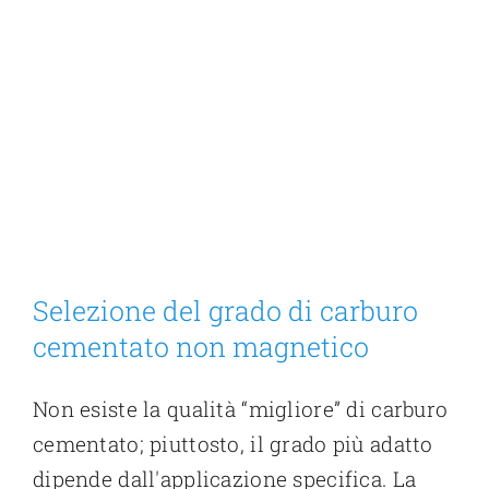
Selezione del grado di carburo
cementato non magnetico
Non esiste la qualità “migliore” di carburo
cementato; piuttosto, il grado più adatto
dipende dall'applicazione specifica. La