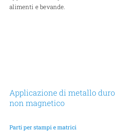
alimenti e bevande.
Applicazione di metallo duro
non magnetico
Parti per stampi e matrici