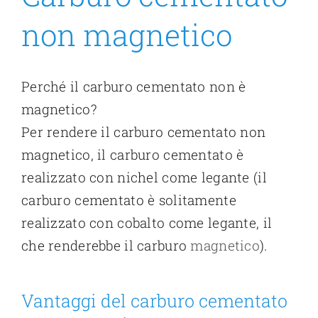
non magnetico
Perché il carburo cementato non è
magnetico?
Per rendere il carburo cementato non
magnetico, il carburo cementato è
realizzato con nichel come legante (il
carburo cementato è solitamente
realizzato con cobalto come legante, il
che renderebbe il carburo
magnetico
).
Vantaggi del carburo cementato