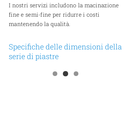
I nostri servizi includono la macinazione
fine e semi-fine per ridurre i costi
mantenendo la qualità.
Specifiche delle dimensioni della
serie di piastre