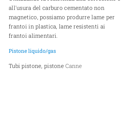
all'usura del carburo cementato non
magnetico, possiamo produrre lame per
frantoi in plastica, lame resistenti ai
frantoi alimentari.
Pistone liquido/gas
Tubi pistone, pistone
Canne