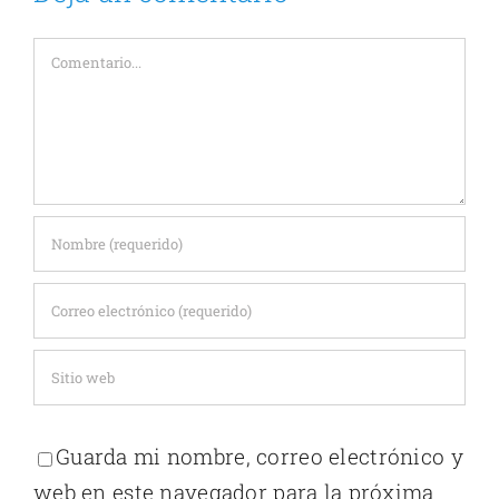
Comentario
Guarda mi nombre, correo electrónico y
web en este navegador para la próxima