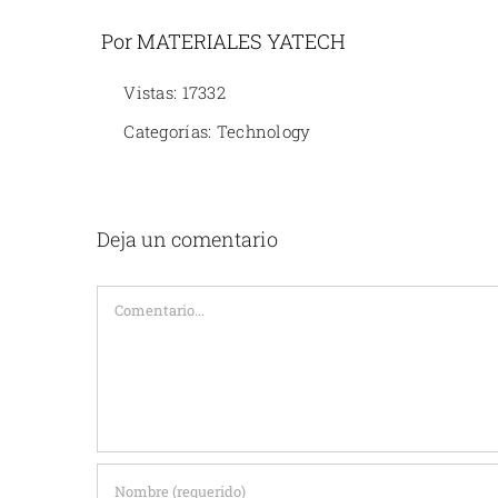
Por MATERIALES YATECH
Vistas: 17332
Categorías:
Technology
Deja un comentario
Comentario