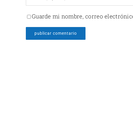
Guarde mi nombre, correo electrónic