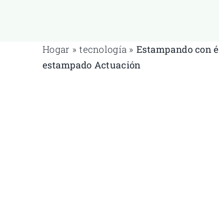
Hogar
»
tecnología
»
Estampando con é
estampado
Actuación