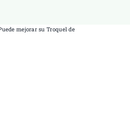
uede mejorar su
Troquel de