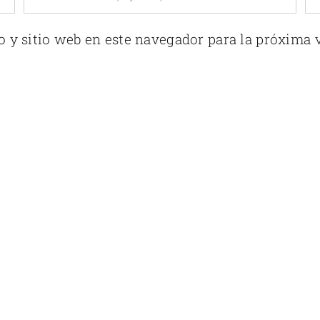
o y sitio web en este navegador para la próxima