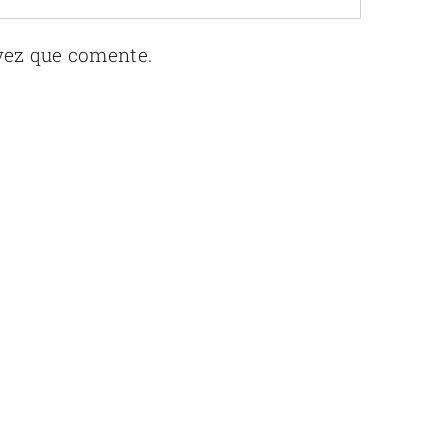
 vez que comente.