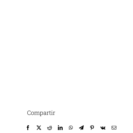
Compartir