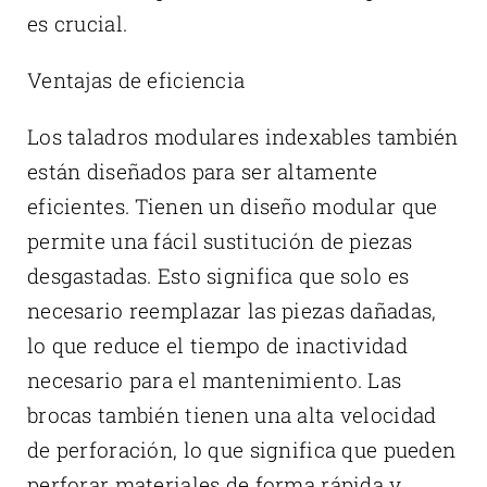
es crucial.
Ventajas de eficiencia
Los taladros modulares indexables también
están diseñados para ser altamente
eficientes. Tienen un diseño modular que
permite una fácil sustitución de piezas
desgastadas. Esto significa que solo es
necesario reemplazar las piezas dañadas,
lo que reduce el tiempo de inactividad
necesario para el mantenimiento. Las
brocas también tienen una alta velocidad
de perforación, lo que significa que pueden
perforar materiales de forma rápida y