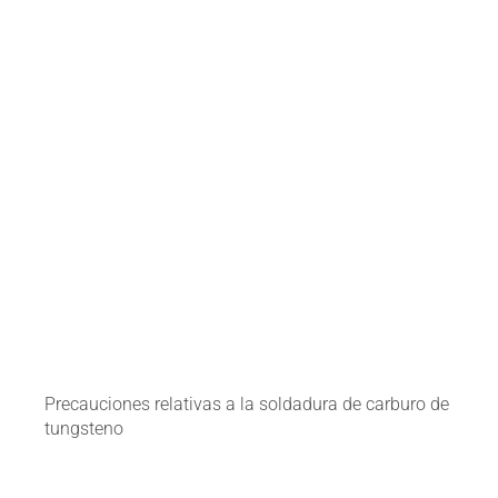
Precauciones relativas a la soldadura de carburo de
tungsteno