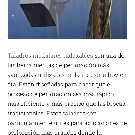
Taladros modulares indexables
son una de
las herramientas de perforación más
avanzadas utilizadas en la industria hoy en
día. Están diseñadas para hacer que el
proceso de perforación sea más rápido,
más eficiente y más preciso que las brocas
tradicionales. Estos taladros son
particularmente útiles para aplicaciones de
perforación más grandes donde la