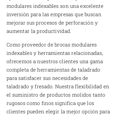
modulares indexables son una excelente
inversión para las empresas que buscan
mejorar sus procesos de perforación y
aumentar la productividad.
Como proveedor de brocas modulares
indexables y herramientas relacionadas,
ofrecemos a nuestros clientes una gama
completa de herramientas de taladrado
para satisfacer sus necesidades de
taladrado y fresado. Nuestra flexibilidad en
el suministro de productos molidos tanto
rugosos como finos significa que los
clientes pueden elegir la mejor opción para