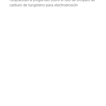
carburo de tungsteno para electroerosión