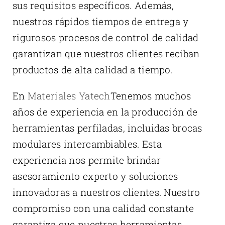
sus requisitos específicos. Además,
nuestros rápidos tiempos de entrega y
rigurosos procesos de control de calidad
garantizan que nuestros clientes reciban
productos de alta calidad a tiempo.
En
Materiales Yatech
Tenemos muchos
años de experiencia en la producción de
herramientas perfiladas, incluidas brocas
modulares intercambiables. Esta
experiencia nos permite brindar
asesoramiento experto y soluciones
innovadoras a nuestros clientes. Nuestro
compromiso con una calidad constante
garantiza que nuestras herramientas