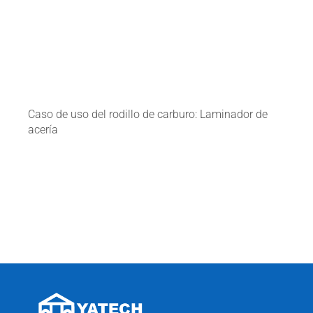
Caso de uso del rodillo de carburo: Laminador de
acería