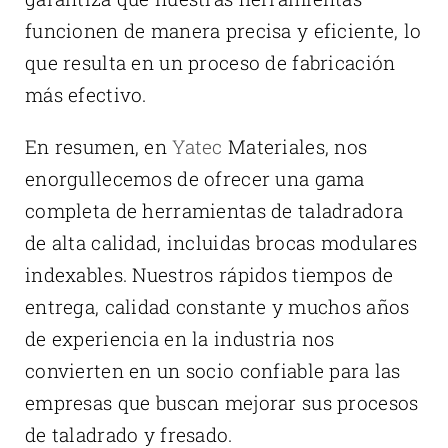
funcionen de manera precisa y eficiente, lo
que resulta en un proceso de fabricación
más efectivo.
En resumen, en
Yatec
Materiales, nos
enorgullecemos de ofrecer una gama
completa de herramientas de taladradora
de alta calidad, incluidas brocas modulares
indexables. Nuestros rápidos tiempos de
entrega, calidad constante y muchos años
de experiencia en la industria nos
convierten en un socio confiable para las
empresas que buscan mejorar sus procesos
de taladrado y fresado.