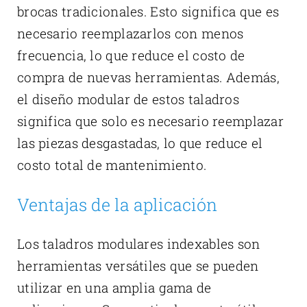
brocas tradicionales. Esto significa que es
necesario reemplazarlos con menos
frecuencia, lo que reduce el costo de
compra de nuevas herramientas. Además,
el diseño modular de estos taladros
significa que solo es necesario reemplazar
las piezas desgastadas, lo que reduce el
costo total de mantenimiento.
Ventajas de la aplicación
Los taladros modulares indexables son
herramientas versátiles que se pueden
utilizar en una amplia gama de