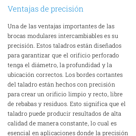
Ventajas de precisión
Una de las ventajas importantes de las
brocas modulares intercambiables es su
precisión. Estos taladros están diseñados
para garantizar que el orificio perforado
tenga el diámetro, la profundidad y la
ubicación correctos. Los bordes cortantes
del taladro están hechos con precisión
para crear un orificio limpio y recto, libre
de rebabas y residuos. Esto significa que el
taladro puede producir resultados de alta
calidad de manera constante, lo cual es
esencial en aplicaciones donde la precisión