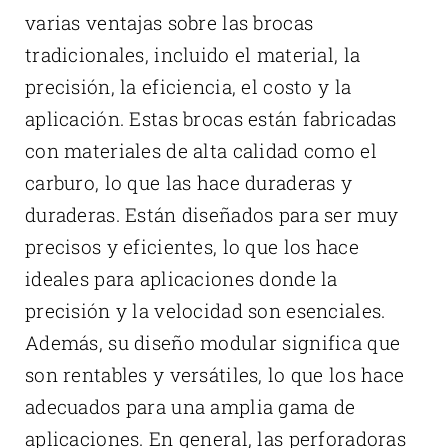
varias ventajas sobre las brocas
tradicionales, incluido el material, la
precisión, la eficiencia, el costo y la
aplicación. Estas brocas están fabricadas
con materiales de alta calidad como el
carburo, lo que las hace duraderas y
duraderas. Están diseñados para ser muy
precisos y eficientes, lo que los hace
ideales para aplicaciones donde la
precisión y la velocidad son esenciales.
Además, su diseño modular significa que
son rentables y versátiles, lo que los hace
adecuados para una amplia gama de
aplicaciones. En general, las perforadoras