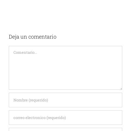
Deja un comentario
Comentario