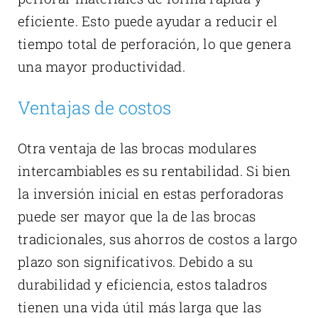
eficiente. Esto puede ayudar a reducir el
tiempo total de perforación, lo que genera
una mayor productividad.
Ventajas de costos
Otra ventaja de las brocas modulares
intercambiables es su rentabilidad. Si bien
la inversión inicial en estas perforadoras
puede ser mayor que la de las brocas
tradicionales, sus ahorros de costos a largo
plazo son significativos. Debido a su
durabilidad y eficiencia, estos taladros
tienen una vida útil más larga que las