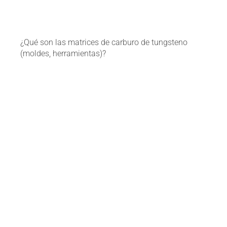
¿Qué son las matrices de carburo de tungsteno
(moldes, herramientas)?