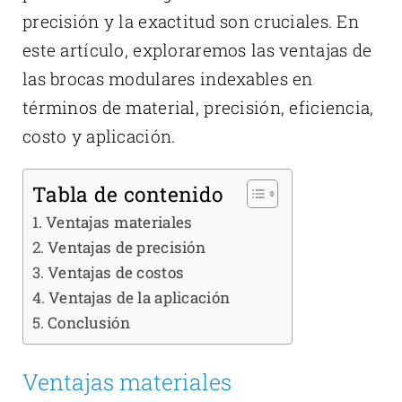
precisión y la exactitud son cruciales. En
este artículo, exploraremos las ventajas de
las brocas modulares indexables en
términos de material, precisión, eficiencia,
costo y aplicación.
Tabla de contenido
Ventajas materiales
Ventajas de precisión
Ventajas de costos
Ventajas de la aplicación
Conclusión
Ventajas materiales