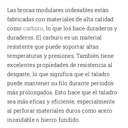
Las brocas modulares indexables están
fabricadas con materiales de alta calidad
como
carburo
, lo que los hace duraderos y
duraderos. El carburo es un material
resistente que puede soportar altas
temperaturas y presiones. También tiene
excelentes propiedades de resistencia al
desgaste, lo que significa que el taladro
puede mantener su filo durante períodos
más prolongados. Esto hace que el taladro
sea más eficaz y eficiente, especialmente
al perforar materiales duros como acero
inoxidable o hierro fundido.