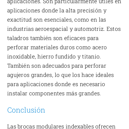
aplicaciones. Son particularmente útiles en
aplicaciones donde la alta precisión y
exactitud son esenciales, como en las
industrias aeroespacial y automotriz. Estos
taladros también son eficaces para
perforar materiales duros como acero
inoxidable, hierro fundido y titanio.
También son adecuados para perforar
agujeros grandes, lo que los hace ideales
para aplicaciones donde es necesario
instalar componentes más grandes.
Conclusión
Las brocas modulares indexables ofrecen