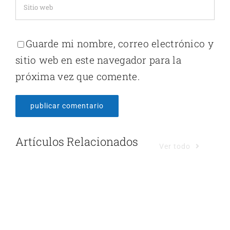
Guarde mi nombre, correo electrónico y
sitio web en este navegador para la
próxima vez que comente.
Artículos Relacionados
Ver todo