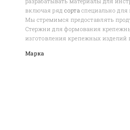
разрабатывать материалы для инс
включая ряд
сорта
специально для 
Мы стремимся предоставлять прод
Стержни для формования крепежны
изготовления крепежных изделий п
Марка