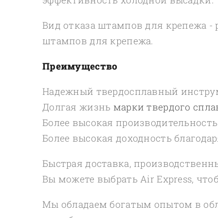
Вид отказа штампов для крепежа -
штампов для крепежа.
Преимущество
Надежный твердосплавный инструм
Долгая жизнь
марки твердого спла
Более высокая производительность
Более высокая доходность благода
Быстрая доставка, производственны
Вы можете выбрать Air Express, чт
Мы обладаем богатым опытом в об