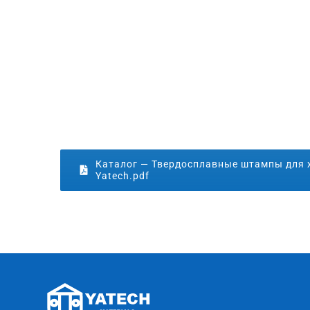
Каталог — Твердосплавные штампы для 
Yatech.pdf