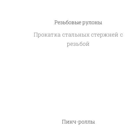
Резьбовые рулоны
Прокатка стальных стержней с
резьбой
Пинч-роллы