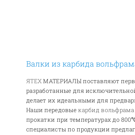
Валки из карбида вольфрам
ЯТЕХ
МАТЕРИАЛЫ поставляют перв
разработанные для исключительной 
делает их идеальными для предва
Наши передовые
карбид вольфрама
прокатки при температурах до 800
специалисты по продукции предл