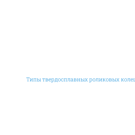
Типы твердосплавных роликовых коле