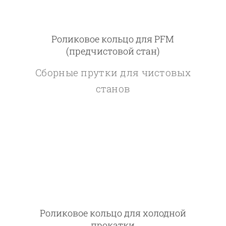
Роликовое кольцо для PFM
(предчистовой стан)
Сборные прутки для чистовых
станов
Роликовое кольцо для холодной
прокатки