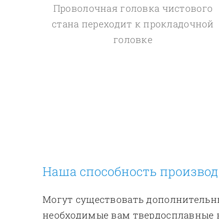
Проволочная головка чистового
стана переходит к прокладочной
головке
Наша способность производ
Могут существовать дополнительны
необходимые вам твердосплавные 