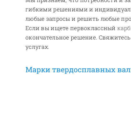
гибкими решениями и индивидуаль
любые запросы и решить любые пр
Если вы ищете первоклассный
карб
окончательное решение. Свяжитесь
услугах.
Марки твердосплавных вал