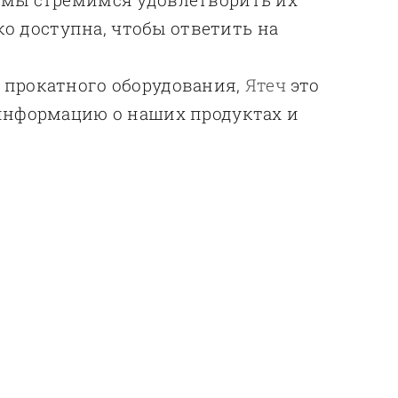
 доступна, чтобы ответить на
 прокатного оборудования,
Ятеч
это
 информацию о наших продуктах и