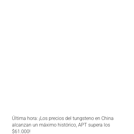
Última hora: ¡Los precios del tungsteno en China
alcanzan un máximo histórico, APT supera los
$61.000!