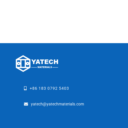
+86 183 0792 5403
yatech@yatechmaterials.com