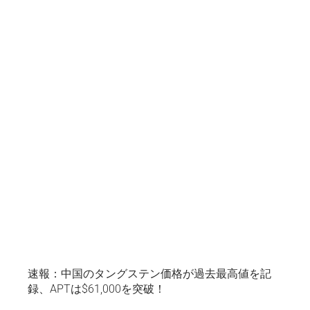
速報：中国のタングステン価格が過去最高値を記
録、APTは$61,000を突破！