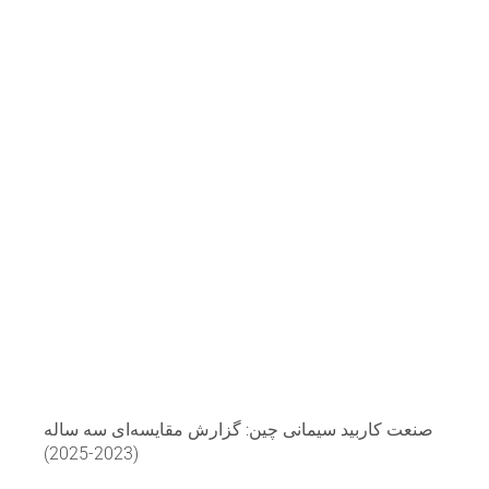
صنعت کاربید سیمانی چین: گزارش مقایسه‌ای سه ساله
(2023-2025)