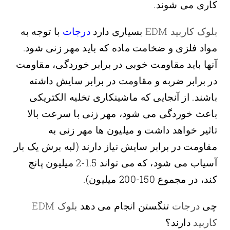
کاری می شوند.
بلوک کاربید EDM
بسیاری دارد
درجات
با توجه به
مواد فلزی و ضخامت ماده که باید مهر زنی شود.
آنها باید مقاومت خوبی در برابر خوردگی، مقاومت
در برابر ضربه و مقاومت در برابر سایش داشته
باشند. از آنجایی که ماشینکاری تخلیه الکتریکی
باعث خوردگی می شود، مهر زنی با سرعت بالا
تاثیر خواهد داشت و میلیون ها مهر زنی به
مقاومت در برابر سایش نیاز دارند (لبه برش یک بار
آسیاب می شود، که می تواند 1.5-2 میلیون پانچ
کند، در مجموع 150-200 میلیون).
چی
درجات
تنگستن انجام می دهد
بلوک EDM
کاربید
دارند؟