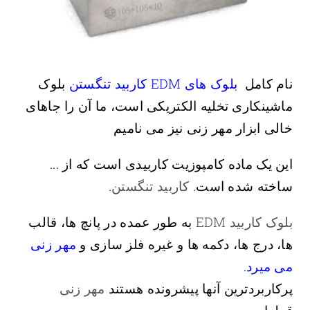
نام کامل
بلوک های EDM کاربید تنگستن
بلوک
ماشینکاری تخلیه الکتریکی است، ما آن را جاهای
خالی ابزار مهر زنی نیز می نامیم
این یک ماده کامپوزیت کاربیدی است که از ...
ساخته شده است.
کاربید تنگستن
.
بلوک کاربید EDM
به طور عمده در پانچ ها، قالب
ها، درج ها، دکمه ها و غیره فلز سازی و
مهر زنی
می میرد
.
پرکاربردترین آنها پیشرونده هستند
مهر زنی