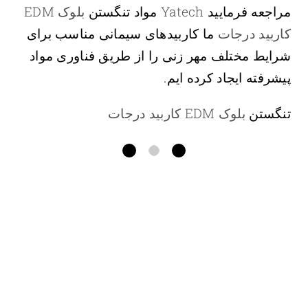
مراجعه فرمایید
Yatech
مواد تنگستن
بلوک EDM
کاربید
درجات
ما کاربیدهای سیمانی مناسب برای
شرایط مختلف مهر زنی را از طریق فناوری مواد
پیشرفته ایجاد کرده ایم.
تنگستن
بلوک EDM کاربید
درجات