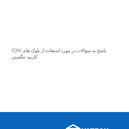
پاسخ به سوالات در مورد استفاده از بلوک های EDM
کاربید تنگستن