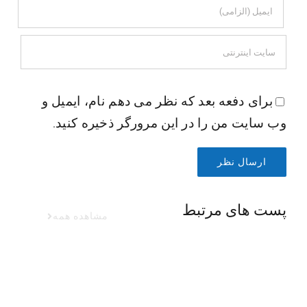
برای دفعه بعد که نظر می دهم نام، ایمیل و
وب سایت من را در این مرورگر ذخیره کنید.
پست های مرتبط
مشاهده همه