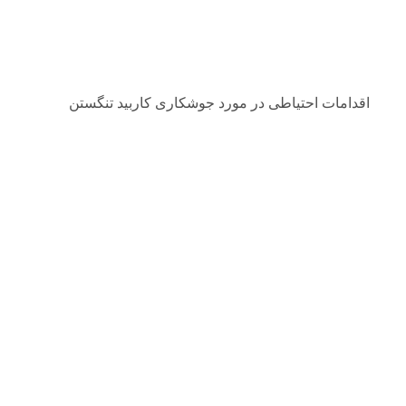
اقدامات احتیاطی در مورد جوشکاری کاربید تنگستن