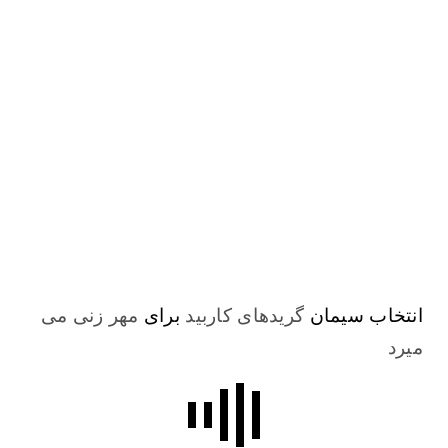
انتخاب سیمان
گریدهای کاربید
برای
مهر زنی می
میرد