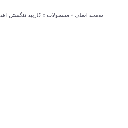
صفحه اصلی
»
محصولات
»
کاربید تنگستن
اهد