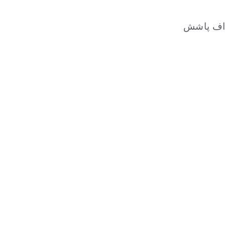
اف پاشش