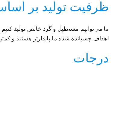
ظرفیت تولید بر اساس
ما می‌توانیم مستطیل و گرد خالص تولید کنیم
ک
اهداف چسبانده شده ما پایدارتر هستند و کمت
درجات