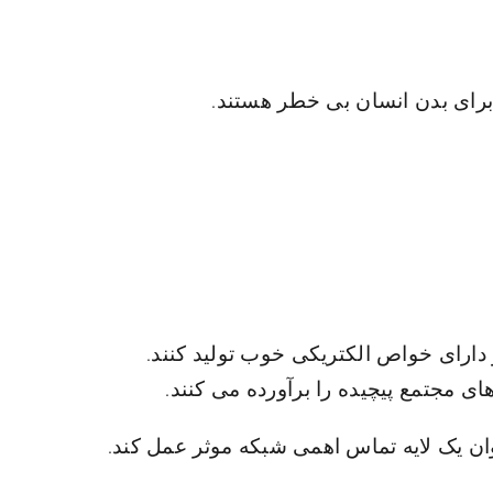
رای بدن انسان بی خطر هستند.
یار یکنواخت و دارای خواص الکتریکی خوب تولید کنند.