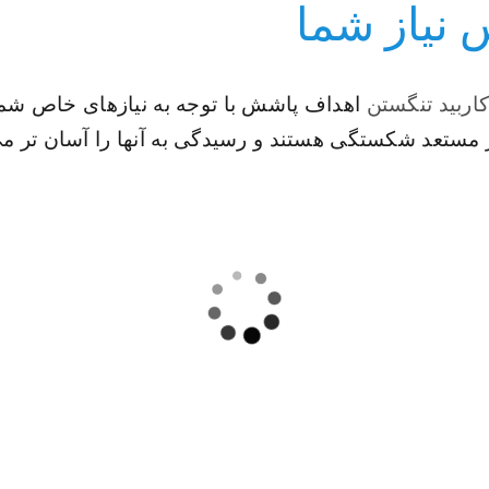
 نیاز شما
اربید تنگستن
اهداف پاشش با توجه به نیازهای خاص شما
ر مستعد شکستگی هستند و رسیدگی به آنها را آسان تر می