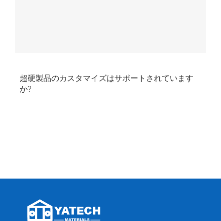
超硬製品のカスタマイズはサポートされています
か?