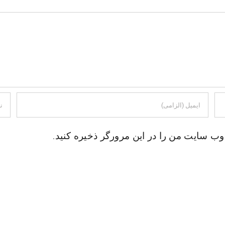
 وب سایت من را در این مرورگر ذخیره کنید.