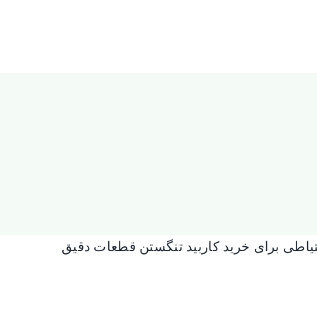
تیاطی برای خرید
کاربید تنگستن
قطعات دقیق