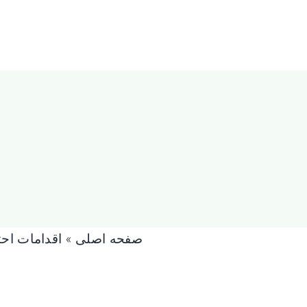
صفحه اصلی
»
اقدامات اح