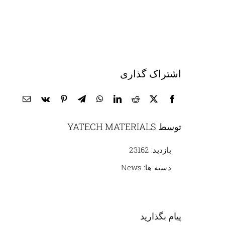
اشتراک گذاری
توسط YATECH MATERIALS
بازدید: 23162
دسته ها:
News
پیام بگذارید