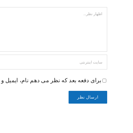
اظهار
نظر
برای دفعه بعد که نظر می دهم نام، ایمیل و