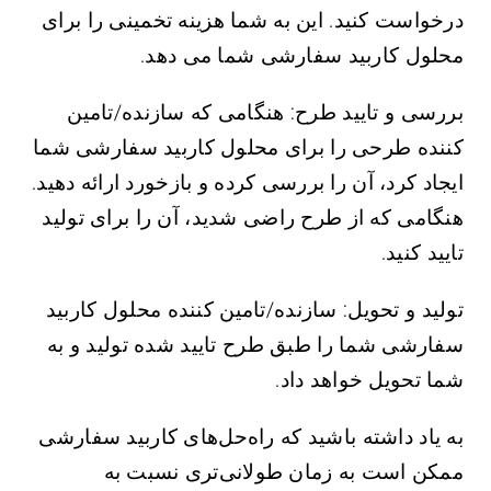
درخواست کنید. این به شما هزینه تخمینی را برای
محلول کاربید سفارشی شما می دهد.
بررسی و تایید طرح: هنگامی که سازنده/تامین
کننده طرحی را برای محلول کاربید سفارشی شما
ایجاد کرد، آن را بررسی کرده و بازخورد ارائه دهید.
هنگامی که از طرح راضی شدید، آن را برای تولید
تایید کنید.
تولید و تحویل: سازنده/تامین کننده محلول کاربید
سفارشی شما را طبق طرح تایید شده تولید و به
شما تحویل خواهد داد.
به یاد داشته باشید که راه‌حل‌های کاربید سفارشی
ممکن است به زمان طولانی‌تری نسبت به