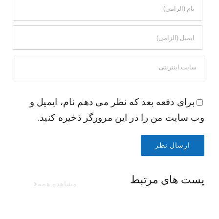
برای دفعه بعد که نظر می دهم نام، ایمیل و
وب سایت من را در این مرورگر ذخیره کنید.
پست های مرتبط
مشاهده همه