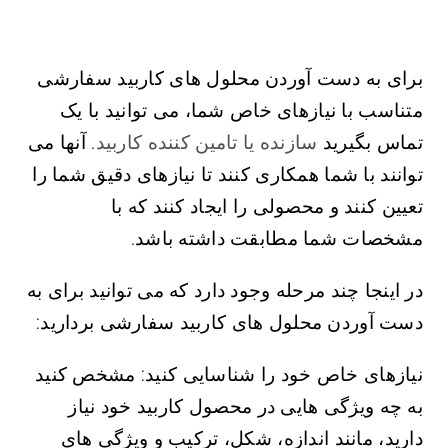
برای به دست آوردن محلول های کاربید سفارشی
متناسب با نیازهای خاص شما، می توانید با یک
تماس بگیرید
سازنده یا تامین کننده کاربید
. آنها می
توانند با شما همکاری کنند تا نیازهای دقیق شما را
تعیین کنند و محصولی را ایجاد کنند که با
مشخصات شما مطابقت داشته باشد.
در اینجا چند مرحله وجود دارد که می توانید برای به
دست آوردن محلول های کاربید سفارشی بردارید:
نیازهای خاص خود را شناسایی کنید: مشخص کنید
به چه ویژگی هایی در محصول کاربید خود نیاز
دارید، مانند اندازه، شکل، ترکیب و ویژگی های