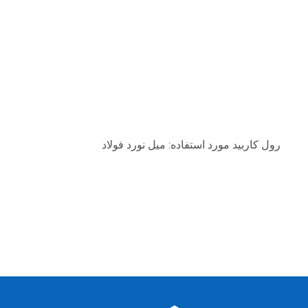
رول کاربید مورد استفاده: میل نورد فولاد