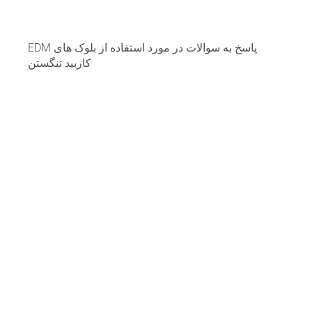
پاسخ به سوالات در مورد استفاده از بلوک های EDM
کاربید تنگستن