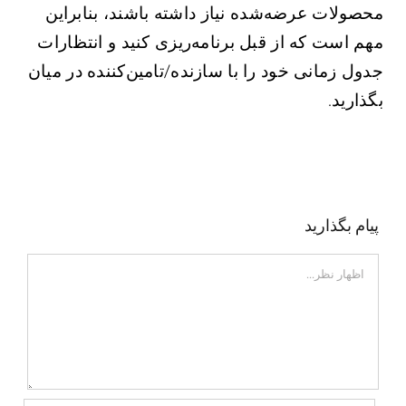
محصولات عرضه‌شده نیاز داشته باشند، بنابراین
مهم است که از قبل برنامه‌ریزی کنید و انتظارات
جدول زمانی خود را با سازنده/تامین‌کننده در میان
بگذارید.
پیام بگذارید
اظهار
نظر