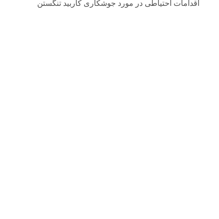
اقدامات احتیاطی در مورد جوشکاری کاربید تنگستن