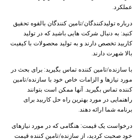
عملکرد.
درباره تولیدکنندگان/تامین کنندگان بالقوه تحقیق
کنید: به دنبال شرکت هایی باشید که در تولید
کاربید تخصص دارند و به تولید محصولات با کیفیت
بالا شهرت دارند.
با سازنده/تامین کننده تماس بگیرید: برای بحث در
مورد نیازها و الزامات خاص خود با سازنده/تامین
کننده تماس بگیرید. آنها ممکن است بتوانند
راهنمایی در مورد بهترین راه حل کاربید برای
برنامه شما ارائه دهند.
درخواست یک قیمت: هنگامی که در مورد نیازهای
خود صحبت کردید، از سازنده/تامین کننده قیمت