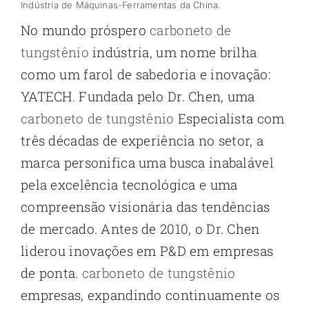
Indústria de Máquinas-Ferramentas da China.
No mundo próspero
carboneto de
tungstênio
indústria, um nome brilha
como um farol de sabedoria e inovação:
YATECH. Fundada pelo Dr. Chen, uma
carboneto de tungstênio
Especialista com
três décadas de experiência no setor, a
marca personifica uma busca inabalável
pela excelência tecnológica e uma
compreensão visionária das tendências
de mercado. Antes de 2010, o Dr. Chen
liderou inovações em P&D em empresas
de ponta.
carboneto de tungstênio
empresas, expandindo continuamente os