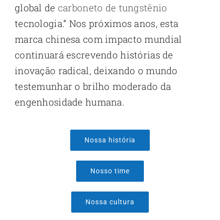
global de
carboneto de tungstênio
tecnologia.” Nos próximos anos, esta
marca chinesa com impacto mundial
continuará escrevendo histórias de
inovação radical, deixando o mundo
testemunhar o brilho moderado da
engenhosidade humana.
Nossa história
Nosso time
Nossa cultura