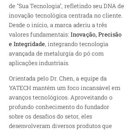
de "Sua Tecnologia", refletindo seu DNA de
inovação tecnológica centrada no cliente.
Desde o início, a marca aderiu a três
valores fundamentais:
Inovação, Precisão
e Integridade
, integrando tecnologia
avançada de metalurgia do pó com
aplicações industriais.
Orientada pelo Dr. Chen, a equipe da
YATECH mantém um foco incansável em
avanços tecnológicos. Aproveitando o
profundo conhecimento do fundador
sobre os desafios do setor, eles
desenvolveram diversos produtos que