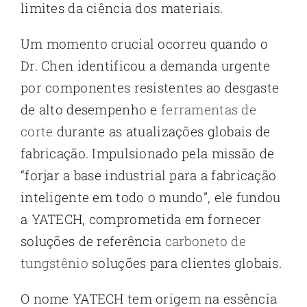
limites da ciência dos materiais.
Um momento crucial ocorreu quando o
Dr. Chen identificou a demanda urgente
por componentes resistentes ao desgaste
de alto desempenho e
ferramentas de
corte
durante as atualizações globais de
fabricação. Impulsionado pela missão de
“forjar a base industrial para a fabricação
inteligente em todo o mundo”, ele fundou
a YATECH, comprometida em fornecer
soluções de referência
carboneto de
tungstênio
soluções para clientes globais.
O nome YATECH tem origem na essência