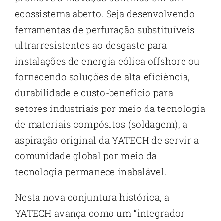
ecossistema aberto. Seja desenvolvendo
ferramentas de perfuração substituíveis
ultrarresistentes ao desgaste para
instalações de energia eólica offshore ou
fornecendo soluções de alta eficiência,
durabilidade e custo-benefício para
setores industriais por meio da tecnologia
de materiais compósitos (soldagem), a
aspiração original da YATECH de servir a
comunidade global por meio da
tecnologia permanece inabalável.
Nesta nova conjuntura histórica, a
YATECH avança como um “integrador