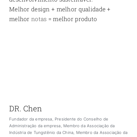
Melhor design + melhor qualidade +
melhor
notas
= melhor produto
DR. Chen
Fundador da empresa, Presidente do Conselho de
Administração da empresa, Membro da Associação da
Indústria de Tungstênio da China, Membro da Associação da