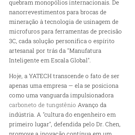
quebram monopólios internacionais. De
nanorrevestimentos para brocas de
mineração à tecnologia de usinagem de
microfuros para ferramentas de precisão
3C, cada solução personifica o espírito
artesanal por trás da "Manufatura
Inteligente em Escala Global".
Hoje, a YATECH transcende o fato de ser
apenas uma empresa — ela se posiciona
como uma vanguarda impulsionadora
carboneto de tungstênio
Avanço da
indústria. A "cultura do engenheiro em
primeiro lugar", defendida pelo Dr. Chen,
promove a inovação contínua em um