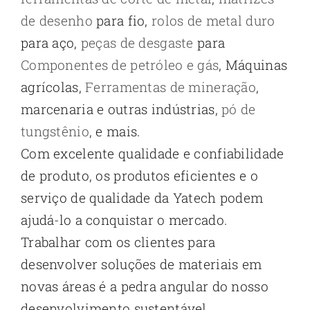
de desenho
para fio,
rolos de metal duro
para aço,
peças de desgaste
para
Componentes de petróleo e gás
, Máquinas
agrícolas,
Ferramentas de mineração
,
marcenaria e outras indústrias,
pó de
tungstênio
, e mais.
Com excelente qualidade e confiabilidade
de produto, os produtos eficientes e o
serviço de qualidade da Yatech podem
ajudá-lo a conquistar o mercado.
Trabalhar com os clientes para
desenvolver soluções de materiais em
novas áreas é a pedra angular do nosso
desenvolvimento sustentável.