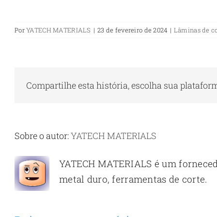
Por
YATECH MATERIALS
|
23 de fevereiro de 2024
|
Lâminas de co
Compartilhe esta história, escolha sua platafor
Sobre o autor:
YATECH MATERIALS
YATECH MATERIALS é um fornecedor 
metal duro, ferramentas de corte.