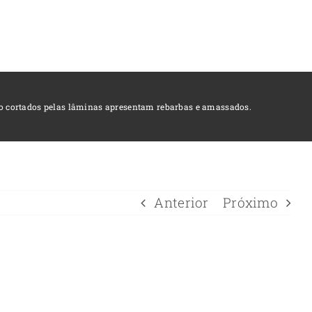
o cortados pelas lâminas apresentam rebarbas e amassados.
Anterior
Próximo