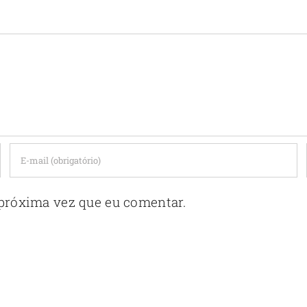
próxima vez que eu comentar.