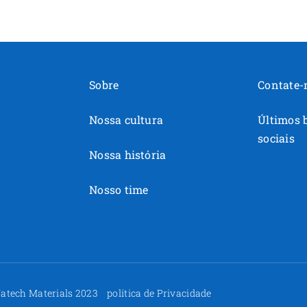
Sobre
Contate-
Nossa cultura
Últimos 
sociais
Nossa história
Nosso time
r Yatech Materials 2023
política de Privacidade