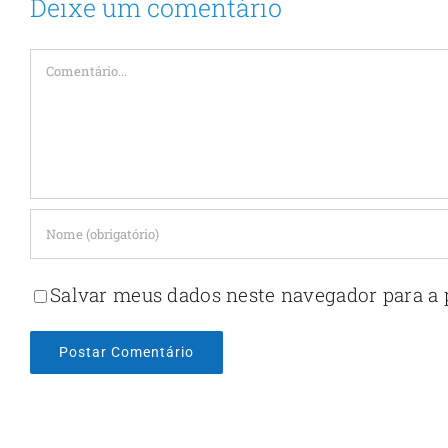
Deixe um comentário
Comentário
Salvar meus dados neste navegador para a 