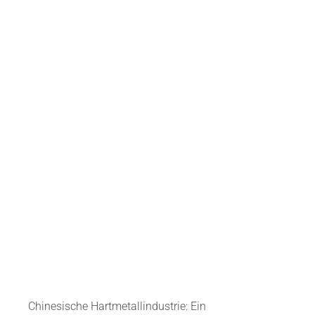
Chinesische Hartmetallindustrie: Ein