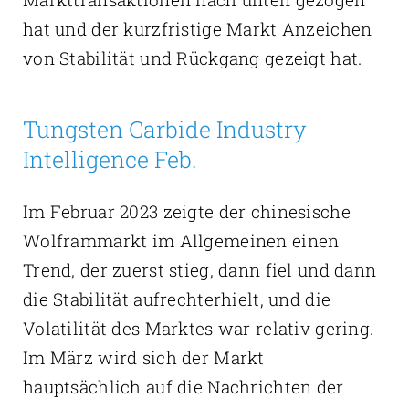
hat und der kurzfristige Markt Anzeichen
von Stabilität und Rückgang gezeigt hat.
Tungsten Carbide Industry
Intelligence Feb.
Im Februar 2023 zeigte der chinesische
Wolframmarkt im Allgemeinen einen
Trend, der zuerst stieg, dann fiel und dann
die Stabilität aufrechterhielt, und die
Volatilität des Marktes war relativ gering.
Im März wird sich der Markt
hauptsächlich auf die Nachrichten der