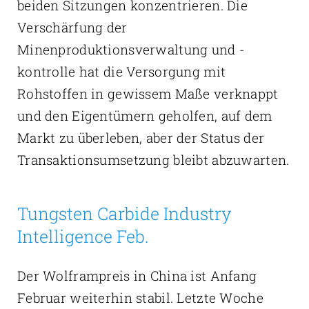
beiden Sitzungen konzentrieren. Die
Verschärfung der
Minenproduktionsverwaltung und -
kontrolle hat die Versorgung mit
Rohstoffen in gewissem Maße verknappt
und den Eigentümern geholfen, auf dem
Markt zu überleben, aber der Status der
Transaktionsumsetzung bleibt abzuwarten.
Tungsten Carbide Industry
Intelligence Feb.
Der Wolframpreis in China ist Anfang
Februar weiterhin stabil. Letzte Woche