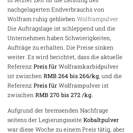
nachgelagerten Endverbrauchs von
Wolfram ruhig geblieben
Wolframpulver
Die Auftragslage ist schleppend und die
Unternehmen haben Schwierigkeiten,
Aufträge zu erhalten. Die Preise sinken
weiter. Es wird berichtet, dass die aktuelle
Referenz
Preis für
Wolframkarbidpulver
ist zwischen
RMB 264 bis 266/kg
, und die
Referenz
Preis für
Wolframpulver
ist
zwischen
RMB 270 bis 272 /kg
.
Aufgrund der bremsenden Nachfrage
seitens der Legierungsseite
Kobaltpulver
war diese Woche zu einem Preis tätig, aber