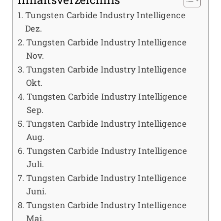
Tungsten Carbide Industry Intelligence
Dez.
Tungsten Carbide Industry Intelligence
Nov.
Tungsten Carbide Industry Intelligence
Okt.
Tungsten Carbide Industry Intelligence
Sep.
Tungsten Carbide Industry Intelligence
Aug.
Tungsten Carbide Industry Intelligence
Juli.
Tungsten Carbide Industry Intelligence
Juni.
Tungsten Carbide Industry Intelligence
Mai.