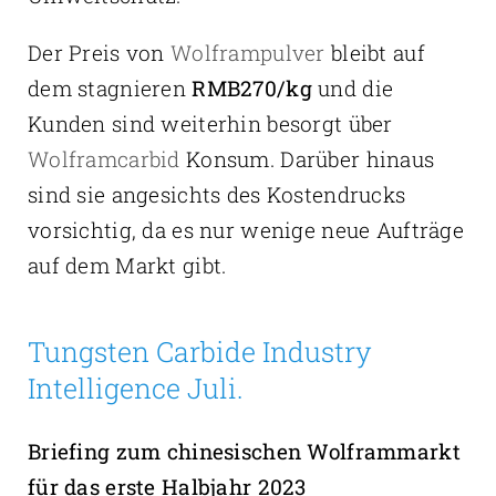
Der Preis von
Wolframpulver
bleibt auf
dem stagnieren
RMB270/kg
und die
Kunden sind weiterhin besorgt über
Wolframcarbid
Konsum. Darüber hinaus
sind sie angesichts des Kostendrucks
vorsichtig, da es nur wenige neue Aufträge
auf dem Markt gibt.
Tungsten Carbide Industry
Intelligence Juli.
Briefing zum chinesischen Wolframmarkt
für das erste Halbjahr 2023