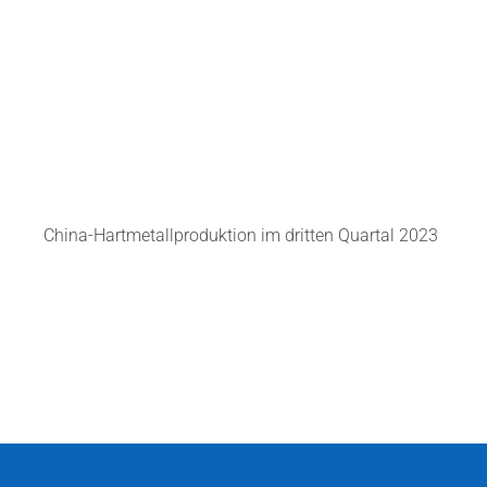
China-Hartmetallproduktion im dritten Quartal 2023