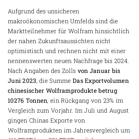
Aufgrund des unsicheren
makroökonomischen Umfelds sind die
Marktteilnehmer für Wolfram hinsichtlich
der nahen Zukunftsaussichten nicht
optimistisch und rechnen nicht mit einer
nennenswerten neuen Nachfrage bis 2024.
Nach Angaben des Zolls
von Januar bis
Juni 2023
, die Summe
Das Exportvolumen
chinesischer Wolframprodukte betrug
10276 Tonnen
, ein Rückgang von 23% im
Vergleich zum Vorjahr. Im Juli und August
gingen Chinas Exporte von
Wolframprodukten im Jahresvergleich um