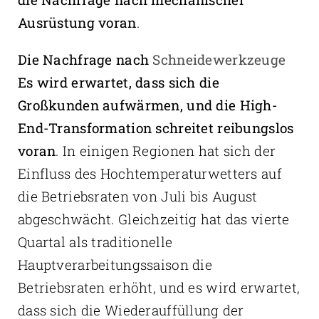
Ausrüstung voran
.
Die Nachfrage nach
Schneidewerkzeuge
Es wird erwartet, dass sich die
Großkunden aufwärmen, und die High-
End-Transformation schreitet reibungslos
voran
. In einigen Regionen hat sich der
Einfluss des Hochtemperaturwetters auf
die Betriebsraten von Juli bis August
abgeschwächt. Gleichzeitig hat das vierte
Quartal als traditionelle
Hauptverarbeitungssaison die
Betriebsraten erhöht, und es wird erwartet,
dass sich die Wiederauffüllung der