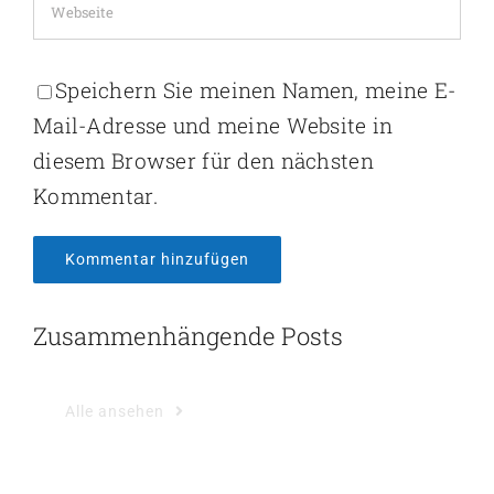
Speichern Sie meinen Namen, meine E-
Mail-Adresse und meine Website in
diesem Browser für den nächsten
Kommentar.
Zusammenhängende Posts
Alle ansehen