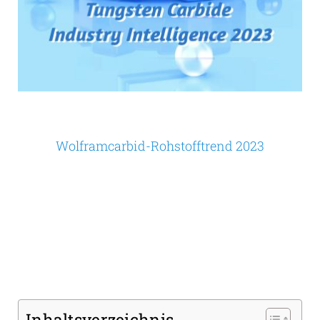
Wolframcarbid-Rohstofftrend 2023
Inhaltsverzeichnis