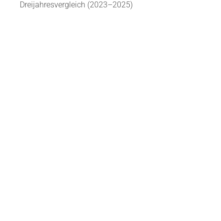
Dreijahresvergleich (2023–2025)