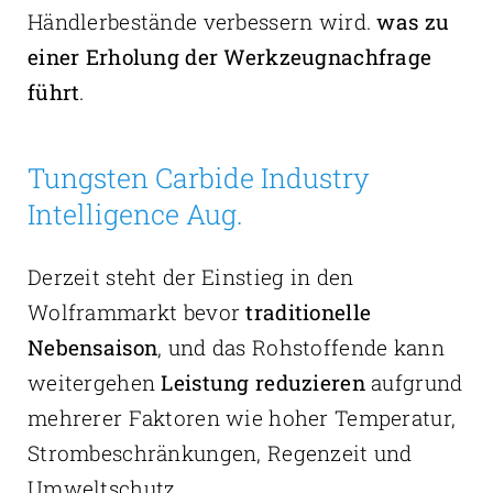
Händlerbestände verbessern wird.
was zu
einer Erholung der Werkzeugnachfrage
führt
.
Tungsten Carbide Industry
Intelligence Aug.
Derzeit steht der Einstieg in den
Wolframmarkt bevor
traditionelle
Nebensaison
, und das Rohstoffende kann
weitergehen
Leistung reduzieren
aufgrund
mehrerer Faktoren wie hoher Temperatur,
Strombeschränkungen, Regenzeit und
Umweltschutz.