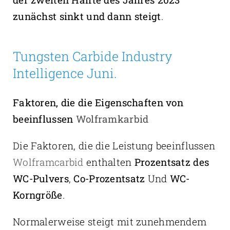
zunächst sinkt und dann steigt
.
Tungsten Carbide Industry
Intelligence Juni.
Faktoren, die die Eigenschaften von
beeinflussen
Wolframkarbid
Die Faktoren, die die Leistung beeinflussen
Wolframcarbid
enthalten
Prozentsatz des
WC-Pulvers
,
Co-Prozentsatz
Und
WC-
Korngröße
.
Normalerweise steigt mit zunehmendem