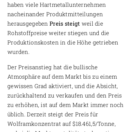
haben viele Hartmetallunternehmen
nacheinander Produktmitteilungen
herausgegeben
Preis steigt
weil die
Rohstoffpreise weiter stiegen und die
Produktionskosten in die Höhe getrieben
wurden.
Der Preisanstieg hat die bullische
Atmosphäre auf dem Markt bis zu einem
gewissen Grad aktiviert, und die Absicht,
zurückhaltend zu verkaufen und den Preis
zu erhöhen, ist auf dem Markt immer noch
üblich. Derzeit steigt der Preis für
Wolframkonzentrat auf $18.461,5/Tonne,