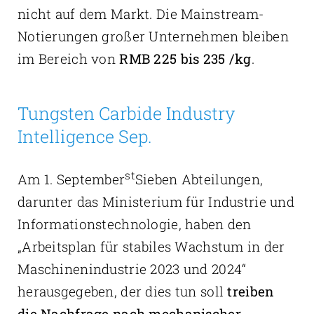
nicht auf dem Markt. Die Mainstream-
Notierungen großer Unternehmen bleiben
im Bereich von
RMB 225 bis 235 /kg
.
Tungsten Carbide Industry
Intelligence Sep.
st
Am 1. September
Sieben Abteilungen,
darunter das Ministerium für Industrie und
Informationstechnologie, haben den
„Arbeitsplan für stabiles Wachstum in der
Maschinenindustrie 2023 und 2024“
herausgegeben, der dies tun soll
treiben
die Nachfrage nach mechanischer