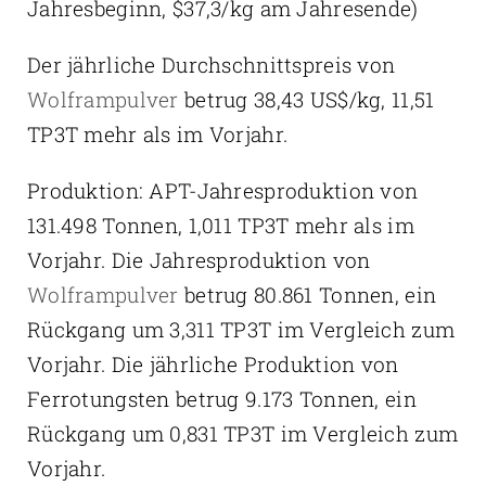
Jahresbeginn, $37,3/kg am Jahresende)
Der jährliche Durchschnittspreis von
Wolframpulver
betrug 38,43 US$/kg, 11,51
TP3T mehr als im Vorjahr.
Produktion: APT-Jahresproduktion von
131.498 Tonnen, 1,011 TP3T mehr als im
Vorjahr. Die Jahresproduktion von
Wolframpulver
betrug 80.861 Tonnen, ein
Rückgang um 3,311 TP3T im Vergleich zum
Vorjahr. Die jährliche Produktion von
Ferrotungsten betrug 9.173 Tonnen, ein
Rückgang um 0,831 TP3T im Vergleich zum
Vorjahr.