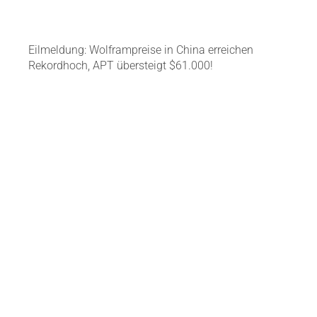
Eilmeldung: Wolframpreise in China erreichen
Rekordhoch, APT übersteigt $61.000!