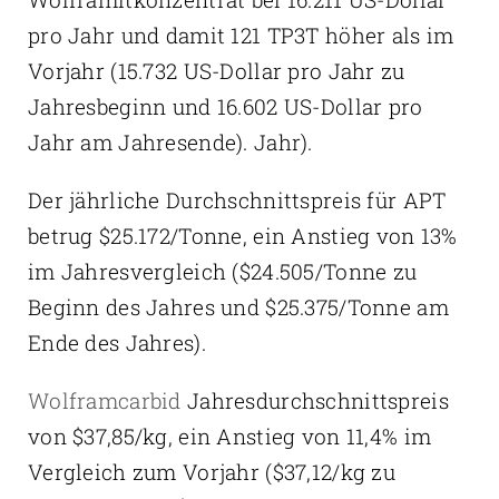
pro Jahr und damit 121 TP3T höher als im
Vorjahr (15.732 US-Dollar pro Jahr zu
Jahresbeginn und 16.602 US-Dollar pro
Jahr am Jahresende). Jahr).
Der jährliche Durchschnittspreis für APT
betrug $25.172/Tonne, ein Anstieg von 13%
im Jahresvergleich ($24.505/Tonne zu
Beginn des Jahres und $25.375/Tonne am
Ende des Jahres).
Wolframcarbid
Jahresdurchschnittspreis
von $37,85/kg, ein Anstieg von 11,4% im
Vergleich zum Vorjahr ($37,12/kg zu