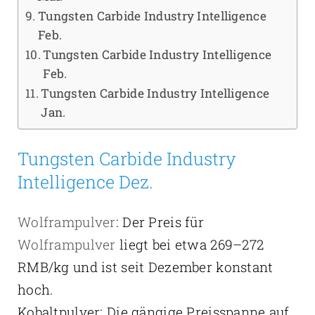
Tungsten Carbide Industry Intelligence
Feb.
Tungsten Carbide Industry Intelligence
Feb.
Tungsten Carbide Industry Intelligence
Jan.
Tungsten Carbide Industry
Intelligence Dez.
Wolframpulver
: Der Preis für
Wolframpulver
liegt bei etwa 269–272
RMB/kg und ist seit Dezember konstant
hoch.
Kobaltpulver: Die gängige Preisspanne auf