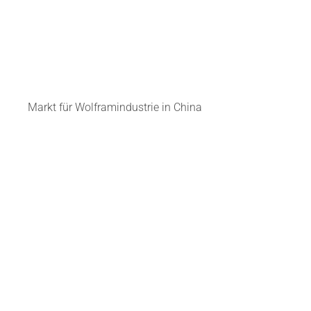
Markt für Wolframindustrie in China