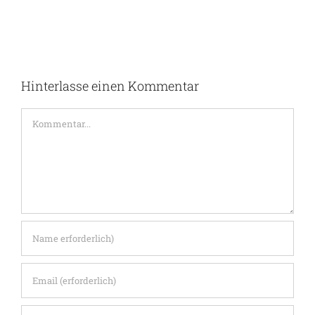
Hinterlasse einen Kommentar
Kommentar