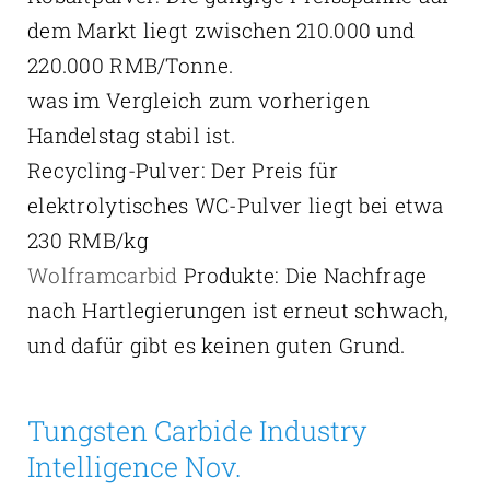
dem Markt liegt zwischen 210.000 und
220.000 RMB/Tonne.
was im Vergleich zum vorherigen
Handelstag stabil ist.
Recycling-Pulver: Der Preis für
elektrolytisches WC-Pulver liegt bei etwa
230 RMB/kg
Wolframcarbid
Produkte: Die Nachfrage
nach Hartlegierungen ist erneut schwach,
und dafür gibt es keinen guten Grund.
Tungsten Carbide Industry
Intelligence Nov.