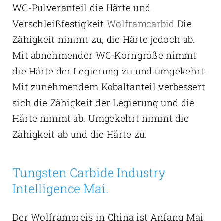
WC-Pulveranteil die Härte und
Verschleißfestigkeit
Wolframcarbid
Die
Zähigkeit nimmt zu, die Härte jedoch ab.
Mit abnehmender WC-Korngröße nimmt
die Härte der Legierung zu und umgekehrt.
Mit zunehmendem Kobaltanteil verbessert
sich die Zähigkeit der Legierung und die
Härte nimmt ab. Umgekehrt nimmt die
Zähigkeit ab und die Härte zu.
Tungsten Carbide Industry
Intelligence Mai.
Der Wolframpreis in China ist Anfang Mai