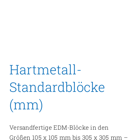
Hartmetall-
Standardblöcke
(mm)
Versandfertige EDM-Blöcke in den
Größen 105 x 105 mm bis 305 x 305 mm –