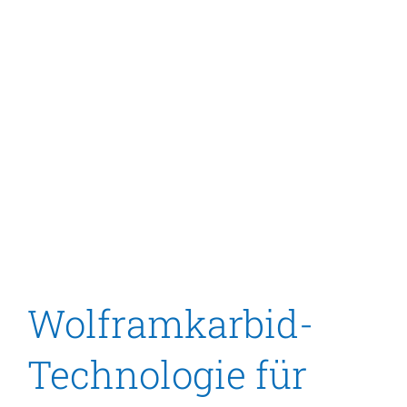
Wolframkarbid-
Technologie für