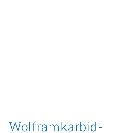
Wolframkarbid-