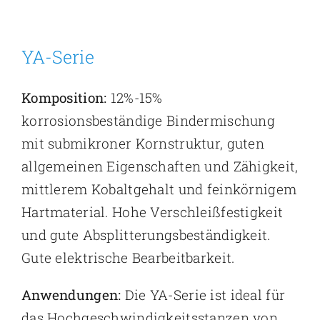
YA-Serie
Komposition:
12%-15%
korrosionsbeständige Bindermischung
mit submikroner Kornstruktur, guten
allgemeinen Eigenschaften und Zähigkeit,
mittlerem Kobaltgehalt und feinkörnigem
Hartmaterial. Hohe Verschleißfestigkeit
und gute Absplitterungsbeständigkeit.
Gute elektrische Bearbeitbarkeit.
Anwendungen:
Die YA-Serie ist ideal für
das Hochgeschwindigkeitsstanzen von