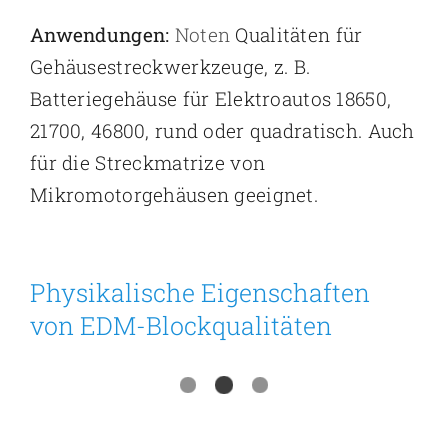
Anwendungen:
Noten
Qualitäten für
Gehäusestreckwerkzeuge, z. B.
Batteriegehäuse für Elektroautos 18650,
21700, 46800, rund oder quadratisch. Auch
für die Streckmatrize von
Mikromotorgehäusen geeignet.
Physikalische Eigenschaften
von EDM-Blockqualitäten