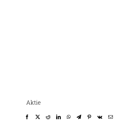
Aktie