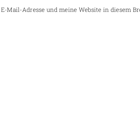
E-Mail-Adresse und meine Website in diesem B