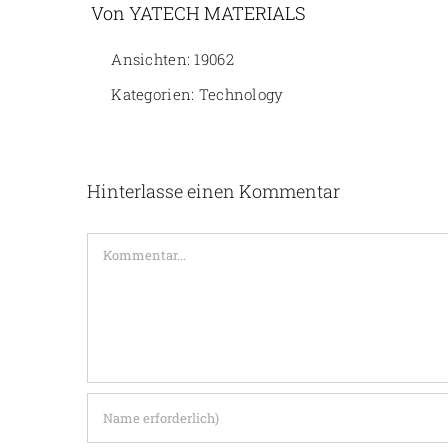
Von YATECH MATERIALS
Ansichten: 19062
Kategorien:
Technology
Hinterlasse einen Kommentar
Kommentar