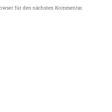
rowser für den nächsten Kommentar.