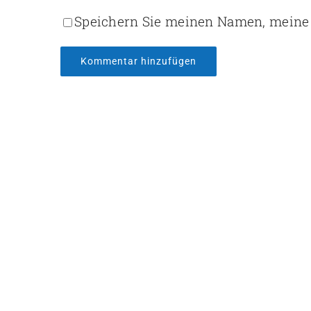
Speichern Sie meinen Namen, meine 