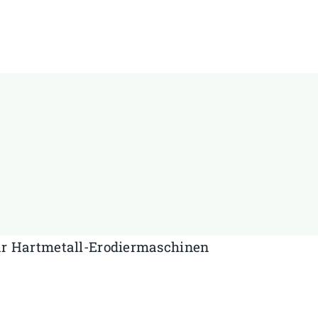
r Hartmetall-Erodiermaschinen