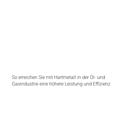
So erreichen Sie mit Hartmetall in der Öl- und
Gasindustrie eine höhere Leistung und Effizienz