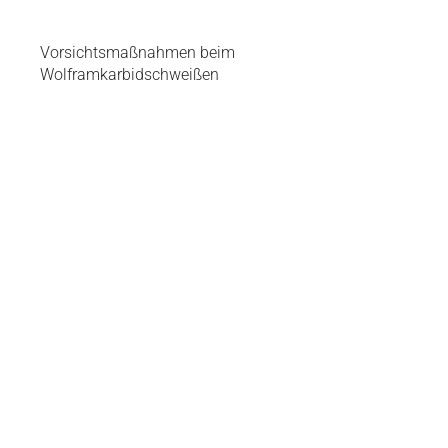
Vorsichtsmaßnahmen beim
Wolframkarbidschweißen