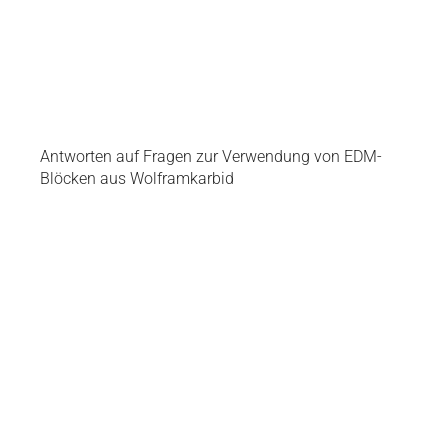
Antworten auf Fragen zur Verwendung von EDM-
Blöcken aus Wolframkarbid