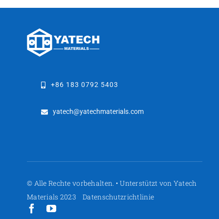
+86 183 0792 5403
yatech@yatechmaterials.com
© Alle Rechte vorbehalten. • Unterstützt von Yatech
Materials 2023
Datenschutzrichtlinie