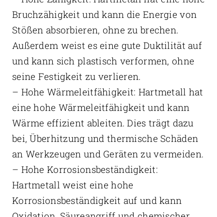
Bruchzähigkeit und kann die Energie von
Stößen absorbieren, ohne zu brechen.
Außerdem weist es eine gute Duktilität auf
und kann sich plastisch verformen, ohne
seine Festigkeit zu verlieren.
– Hohe Wärmeleitfähigkeit: Hartmetall hat
eine hohe Wärmeleitfähigkeit und kann
Wärme effizient ableiten. Dies trägt dazu
bei, Überhitzung und thermische Schäden
an Werkzeugen und Geräten zu vermeiden.
– Hohe Korrosionsbeständigkeit:
Hartmetall weist eine hohe
Korrosionsbeständigkeit auf und kann
Oxidation, Säureangriff und chemischer