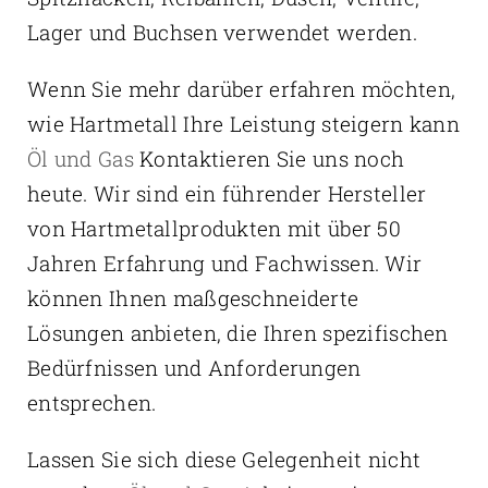
Lager und Buchsen verwendet werden.
Wenn Sie mehr darüber erfahren möchten,
wie Hartmetall Ihre Leistung steigern kann
Öl und Gas
Kontaktieren Sie uns noch
heute. Wir sind ein führender Hersteller
von Hartmetallprodukten mit über 50
Jahren Erfahrung und Fachwissen. Wir
können Ihnen maßgeschneiderte
Lösungen anbieten, die Ihren spezifischen
Bedürfnissen und Anforderungen
entsprechen.
Lassen Sie sich diese Gelegenheit nicht