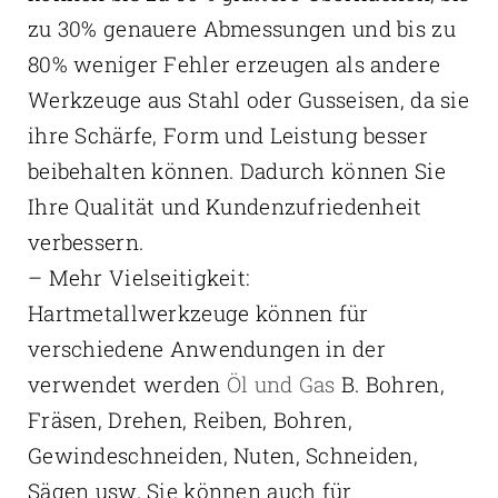
zu 30% genauere Abmessungen und bis zu
80% weniger Fehler erzeugen als andere
Werkzeuge aus Stahl oder Gusseisen, da sie
ihre Schärfe, Form und Leistung besser
beibehalten können. Dadurch können Sie
Ihre Qualität und Kundenzufriedenheit
verbessern.
– Mehr Vielseitigkeit:
Hartmetallwerkzeuge können für
verschiedene Anwendungen in der
verwendet werden
Öl und Gas
B. Bohren,
Fräsen, Drehen, Reiben, Bohren,
Gewindeschneiden, Nuten, Schneiden,
Sägen usw. Sie können auch für