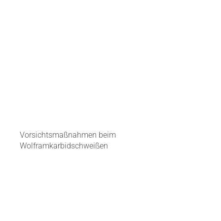
Vorsichtsmaßnahmen beim
Wolframkarbidschweißen