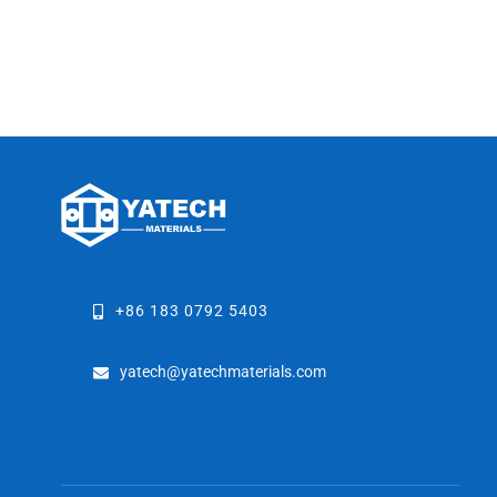
+86 183 0792 5403
yatech@yatechmaterials.com