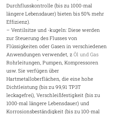
Durchflusskontrolle (bis zu 1000-mal
längere Lebensdauer) bieten bis 50% mehr
Effizienz).
– Ventilsitze und -kugeln: Diese werden
zur Steuerung des Flusses von
Flüssigkeiten oder Gasen in verschiedenen
Anwendungen verwendet, z
Öl und Gas
Rohrleitungen, Pumpen, Kompressoren
usw. Sie verfügen über
Hartmetalloberflächen, die eine hohe
Dichtleistung (bis zu 99,91 TP3T
leckagefrei), Verschleißfestigkeit (bis zu
1000-mal längere Lebensdauer) und
Korrosionsbeständigkeit (bis zu 100-mal