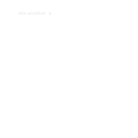
Alle ansehen