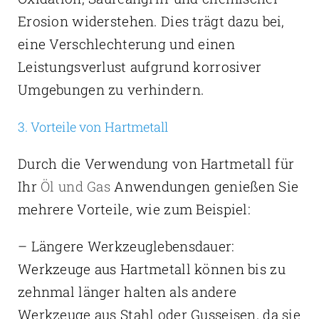
Erosion widerstehen. Dies trägt dazu bei,
eine Verschlechterung und einen
Leistungsverlust aufgrund korrosiver
Umgebungen zu verhindern.
3. Vorteile von Hartmetall
Durch die Verwendung von Hartmetall für
Ihr
Öl und Gas
Anwendungen genießen Sie
mehrere Vorteile, wie zum Beispiel:
– Längere Werkzeuglebensdauer:
Werkzeuge aus Hartmetall können bis zu
zehnmal länger halten als andere
Werkzeuge aus Stahl oder Gusseisen, da sie