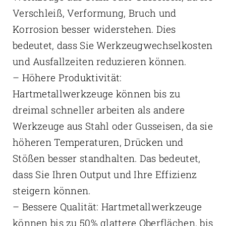
Verschleiß, Verformung, Bruch und
Korrosion besser widerstehen. Dies
bedeutet, dass Sie Werkzeugwechselkosten
und Ausfallzeiten reduzieren können.
– Höhere Produktivität:
Hartmetallwerkzeuge können bis zu
dreimal schneller arbeiten als andere
Werkzeuge aus Stahl oder Gusseisen, da sie
höheren Temperaturen, Drücken und
Stößen besser standhalten. Das bedeutet,
dass Sie Ihren Output und Ihre Effizienz
steigern können.
– Bessere Qualität: Hartmetallwerkzeuge
können bis zu 50% glattere Oberflächen, bis