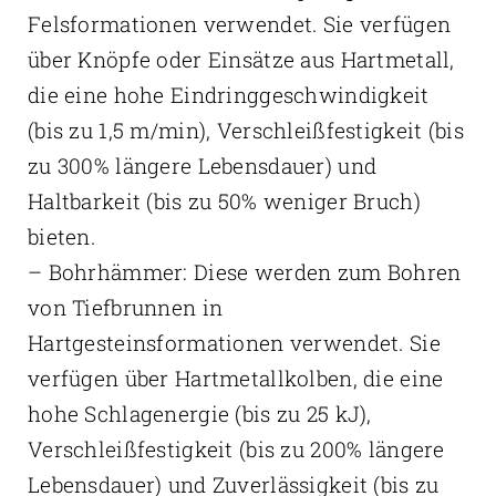
Felsformationen verwendet. Sie verfügen
über Knöpfe oder Einsätze aus Hartmetall,
die eine hohe Eindringgeschwindigkeit
(bis zu 1,5 m/min), Verschleißfestigkeit (bis
zu 300% längere Lebensdauer) und
Haltbarkeit (bis zu 50% weniger Bruch)
bieten.
– Bohrhämmer: Diese werden zum Bohren
von Tiefbrunnen in
Hartgesteinsformationen verwendet. Sie
verfügen über Hartmetallkolben, die eine
hohe Schlagenergie (bis zu 25 kJ),
Verschleißfestigkeit (bis zu 200% längere
Lebensdauer) und Zuverlässigkeit (bis zu