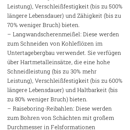
Leistung), Verschleißfestigkeit (bis zu 500%
längere Lebensdauer) und Zähigkeit (bis zu
70% weniger Bruch) bieten.
– Langwandscherenmeißel: Diese werden
zum Schneiden von Kohleflözen im
Untertagebergbau verwendet. Sie verfügen
über Hartmetalleinsätze, die eine hohe
Schneidleistung (bis zu 30% mehr
Leistung), Verschleißfestigkeit (bis zu 600%
längere Lebensdauer) und Haltbarkeit (bis
zu 80% weniger Bruch) bieten.
– Raiseboring-Reibahlen: Diese werden
zum Bohren von Schächten mit großem
Durchmesser in Felsformationen