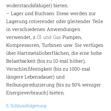
widerstandsfähiger) bieten.
– Lager und Buchsen: Diese werden zur
Lagerung rotierender oder gleitender Teile
in verschiedenen Anwendungen
verwendet, z
Öl und Gas
Pumpen,
Kompressoren, Turbinen usw. Sie verfügen
über Hartmetalloberflächen, die eine hohe
Belastbarkeit (bis zu 10-mal höher),
Verschleißfestigkeit (bis zu 1000-mal
längere Lebensdauer) und
Reibungsreduzierung (bis zu 50% weniger
Energieverbrauch) bieten.
5. Schlussfolgerung