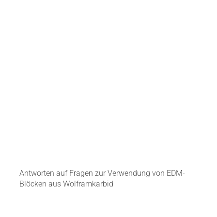
Antworten auf Fragen zur Verwendung von EDM-
Blöcken aus Wolframkarbid