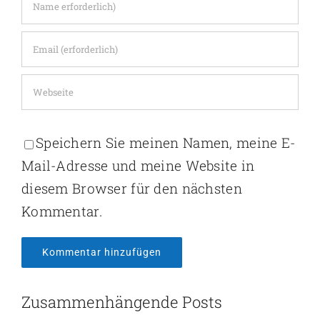
Speichern Sie meinen Namen, meine E-
Mail-Adresse und meine Website in
diesem Browser für den nächsten
Kommentar.
Zusammenhängende Posts