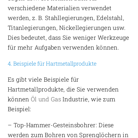
verschiedene Materialien verwendet
werden, z. B. Stahllegierungen, Edelstahl,
Titanlegierungen, Nickellegierungen usw.
Dies bedeutet, dass Sie weniger Werkzeuge
für mehr Aufgaben verwenden können.
4. Beispiele für Hartmetallprodukte
Es gibt viele Beispiele für
Hartmetallprodukte, die Sie verwenden
können
Öl und Gas
Industrie, wie zum
Beispiel:
– Top-Hammer-Gesteinsbohrer: Diese
werden zum Bohren von Sprenglöchern in