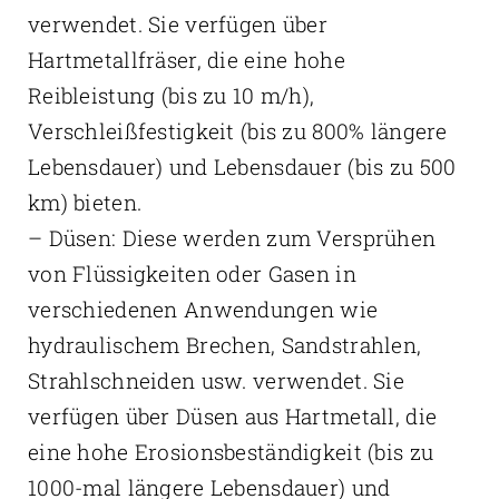
verwendet. Sie verfügen über
Hartmetallfräser, die eine hohe
Reibleistung (bis zu 10 m/h),
Verschleißfestigkeit (bis zu 800% längere
Lebensdauer) und Lebensdauer (bis zu 500
km) bieten.
– Düsen: Diese werden zum Versprühen
von Flüssigkeiten oder Gasen in
verschiedenen Anwendungen wie
hydraulischem Brechen, Sandstrahlen,
Strahlschneiden usw. verwendet. Sie
verfügen über Düsen aus Hartmetall, die
eine hohe Erosionsbeständigkeit (bis zu
1000-mal längere Lebensdauer) und