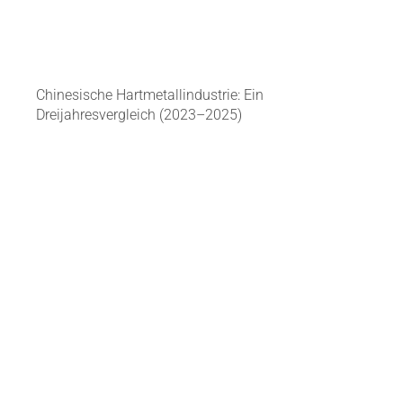
Chinesische Hartmetallindustrie: Ein
Dreijahresvergleich (2023–2025)