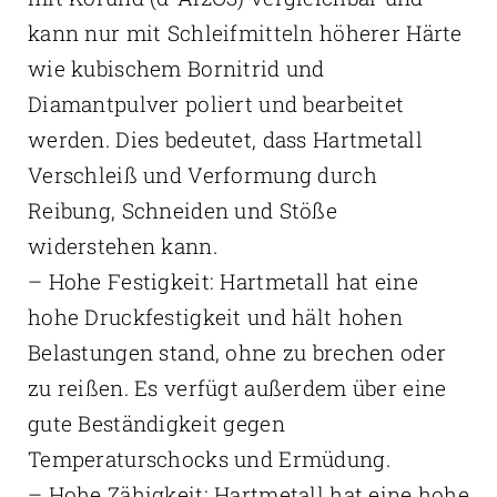
kann nur mit Schleifmitteln höherer Härte
wie kubischem Bornitrid und
Diamantpulver poliert und bearbeitet
werden. Dies bedeutet, dass Hartmetall
Verschleiß und Verformung durch
Reibung, Schneiden und Stöße
widerstehen kann.
– Hohe Festigkeit: Hartmetall hat eine
hohe Druckfestigkeit und hält hohen
Belastungen stand, ohne zu brechen oder
zu reißen. Es verfügt außerdem über eine
gute Beständigkeit gegen
Temperaturschocks und Ermüdung.
– Hohe Zähigkeit: Hartmetall hat eine hohe