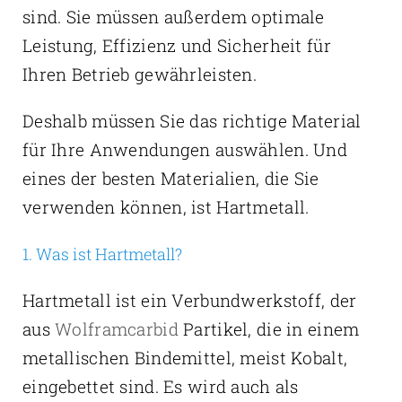
sind. Sie müssen außerdem optimale
Leistung, Effizienz und Sicherheit für
Ihren Betrieb gewährleisten.
Deshalb müssen Sie das richtige Material
für Ihre Anwendungen auswählen. Und
eines der besten Materialien, die Sie
verwenden können, ist Hartmetall.
1. Was ist Hartmetall?
Hartmetall ist ein Verbundwerkstoff, der
aus
Wolframcarbid
Partikel, die in einem
metallischen Bindemittel, meist Kobalt,
eingebettet sind. Es wird auch als