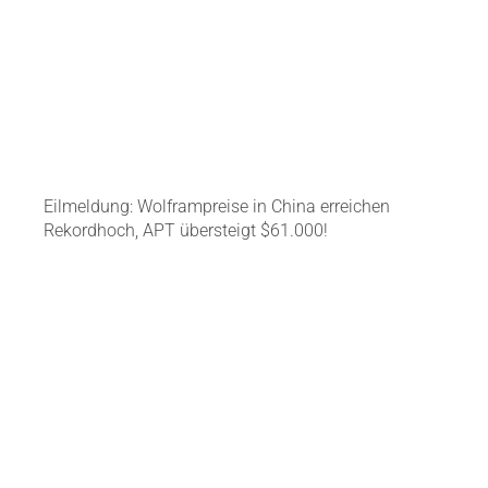
Eilmeldung: Wolframpreise in China erreichen
Rekordhoch, APT übersteigt $61.000!