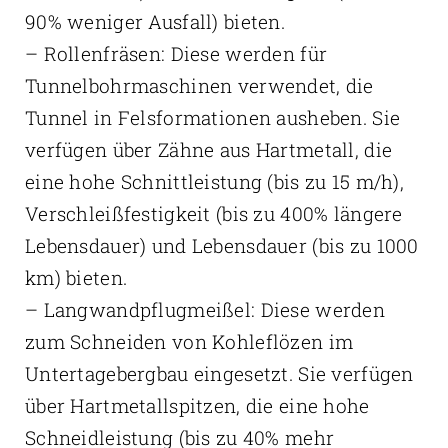
90% weniger Ausfall) bieten.
– Rollenfräsen: Diese werden für
Tunnelbohrmaschinen verwendet, die
Tunnel in Felsformationen ausheben. Sie
verfügen über Zähne aus Hartmetall, die
eine hohe Schnittleistung (bis zu 15 m/h),
Verschleißfestigkeit (bis zu 400% längere
Lebensdauer) und Lebensdauer (bis zu 1000
km) bieten.
– Langwandpflugmeißel: Diese werden
zum Schneiden von Kohleflözen im
Untertagebergbau eingesetzt. Sie verfügen
über Hartmetallspitzen, die eine hohe
Schneidleistung (bis zu 40% mehr