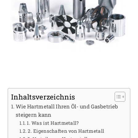
Inhaltsverzeichnis
Wie Hartmetall Ihren Öl- und Gasbetrieb
steigern kann
1. Was ist Hartmetall?
2. Eigenschaften von Hartmetall