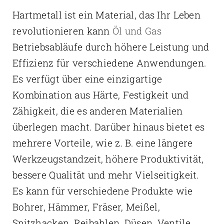
Hartmetall ist ein Material, das Ihr Leben
revolutionieren kann
Öl und Gas
Betriebsabläufe durch höhere Leistung und
Effizienz für verschiedene Anwendungen.
Es verfügt über eine einzigartige
Kombination aus Härte, Festigkeit und
Zähigkeit, die es anderen Materialien
überlegen macht. Darüber hinaus bietet es
mehrere Vorteile, wie z. B. eine längere
Werkzeugstandzeit, höhere Produktivität,
bessere Qualität und mehr Vielseitigkeit.
Es kann für verschiedene Produkte wie
Bohrer, Hämmer, Fräser, Meißel,
Spitzhacken, Reibahlen, Düsen, Ventile,