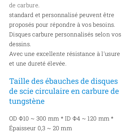
de carbure
.
standard et personnalisé peuvent être
proposés pour répondre à vos besoins.
Disques carbure personnalisés selon vos
dessins.
Avec une excellente résistance à l'usure
et une dureté élevée.
Taille des ébauches de disques
de scie circulaire en carbure de
tungstène
OD Φ10 ~ 300 mm * ID Φ4 ~ 120 mm *
Épaisseur 0,3 ~ 20 mm