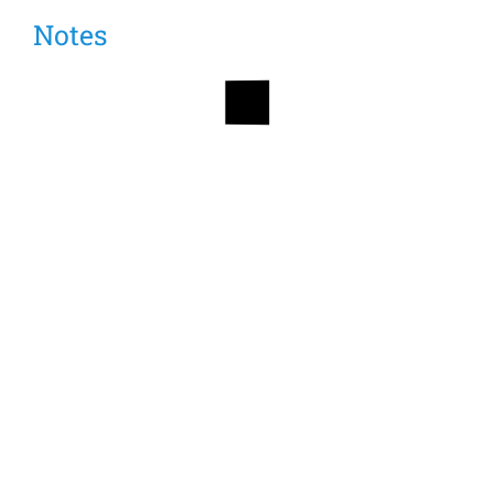
Notes