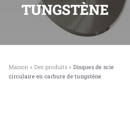
TUNGSTÈNE
Maison
»
Des produits
»
Disques de scie
circulaire en carbure de tungstène