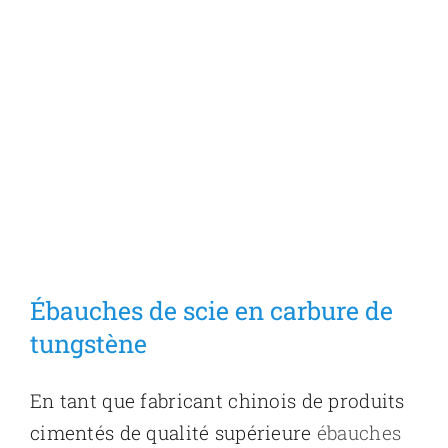
Ébauches de scie en carbure de
tungstène
En tant que fabricant chinois de produits
cimentés de qualité supérieure
ébauches