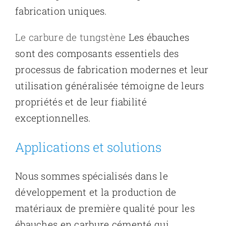
fabrication uniques.
Le carbure de tungstène
Les ébauches
sont des composants essentiels des
processus de fabrication modernes et leur
utilisation généralisée témoigne de leurs
propriétés et de leur fiabilité
exceptionnelles.
Applications et solutions
Nous sommes spécialisés dans le
développement et la production de
matériaux de première qualité pour les
ébauches en carbure cémenté qui