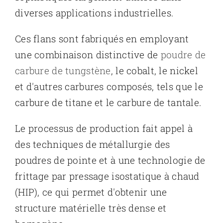
diverses applications industrielles.
Ces flans sont fabriqués en employant
une combinaison distinctive de
poudre de
carbure de tungstène
, le cobalt, le nickel
et d'autres carbures composés, tels que le
carbure de titane et le carbure de tantale.
Le processus de production fait appel à
des techniques de métallurgie des
poudres de pointe et à une technologie de
frittage par pressage isostatique à chaud
(HIP), ce qui permet d'obtenir une
structure matérielle très dense et