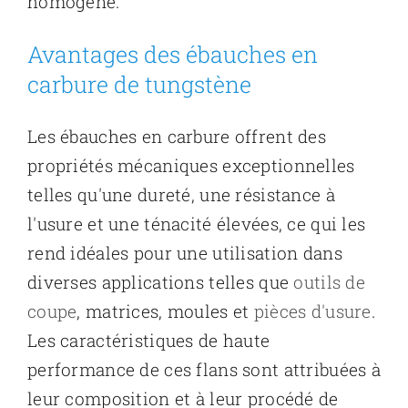
homogène.
Avantages des ébauches en
carbure de tungstène
Les ébauches en carbure offrent des
propriétés mécaniques exceptionnelles
telles qu'une dureté, une résistance à
l'usure et une ténacité élevées, ce qui les
rend idéales pour une utilisation dans
diverses applications telles que
outils de
coupe
, matrices, moules et
pièces d'usure
.
Les caractéristiques de haute
performance de ces flans sont attribuées à
leur composition et à leur procédé de