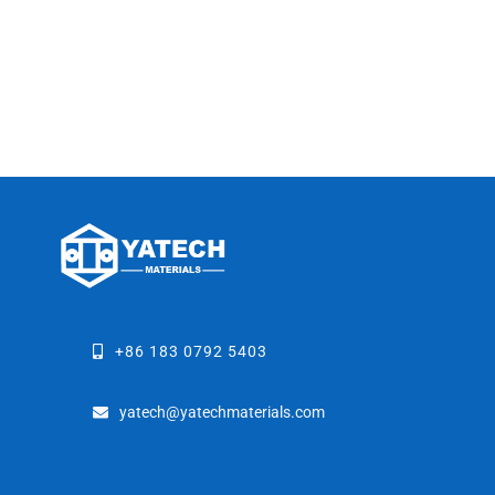
+86 183 0792 5403
yatech@yatechmaterials.com