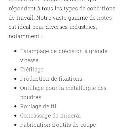
répondent à tous les types de conditions
de travail. Notre vaste gamme de
notes
est idéal pour diverses industries,
notamment :
Estampage de précision à grande
vitesse
Tréfilage
Production de fixations
Outillage pour la métallurgie des
poudres
Roulage de fil
Concassage de minerai
Fabrication d'outils de coupe