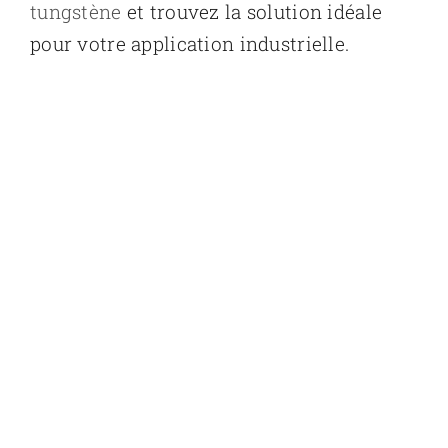
tungstène
et trouvez la solution idéale
pour votre application industrielle.