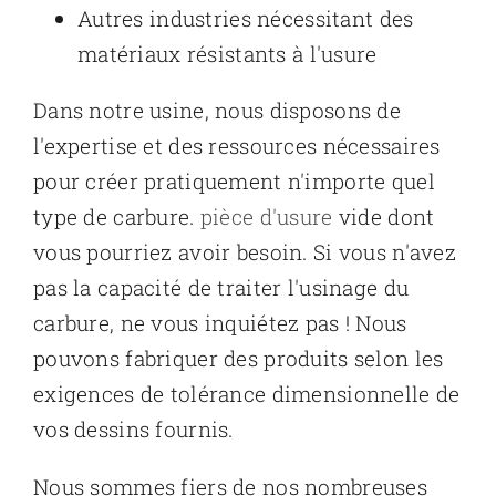
Autres industries nécessitant des
matériaux résistants à l'usure
Dans notre usine, nous disposons de
l'expertise et des ressources nécessaires
pour créer pratiquement n'importe quel
type de carbure.
pièce d'usure
vide dont
vous pourriez avoir besoin. Si vous n'avez
pas la capacité de traiter l'usinage du
carbure, ne vous inquiétez pas ! Nous
pouvons fabriquer des produits selon les
exigences de tolérance dimensionnelle de
vos dessins fournis.
Nous sommes fiers de nos nombreuses