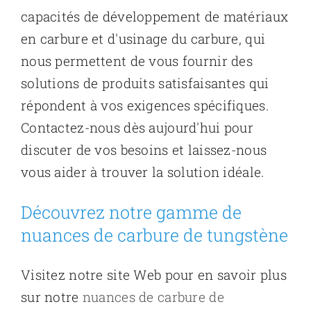
capacités de développement de matériaux
en carbure et d'usinage du carbure, qui
nous permettent de vous fournir des
solutions de produits satisfaisantes qui
répondent à vos exigences spécifiques.
Contactez-nous dès aujourd'hui pour
discuter de vos besoins et laissez-nous
vous aider à trouver la solution idéale.
Découvrez notre gamme de
nuances de carbure de tungstène
Visitez notre site Web pour en savoir plus
sur notre
nuances de carbure de