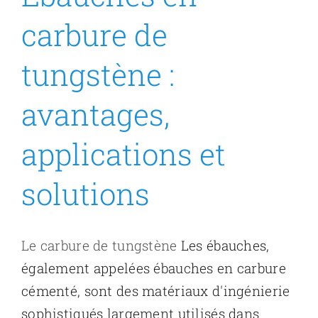
carbure de
tungstène :
avantages,
applications et
solutions
Le carbure de tungstène
Les ébauches,
également appelées ébauches en carbure
cémenté, sont des matériaux d'ingénierie
sophistiqués largement utilisés dans