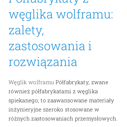
węglika wolframu:
zalety,
zastosowania i
rozwiązania
Węglik wolframu
Półfabrykaty, zwane
również półfabrykatami z węglika
spiekanego, to zaawansowane materiały
inżynieryjne szeroko stosowane w
różnych zastosowaniach przemysłowych.