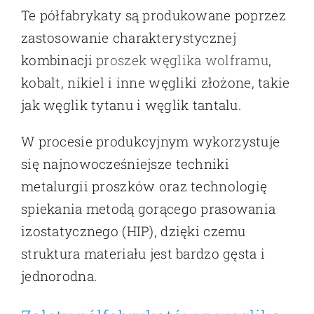
Te półfabrykaty są produkowane poprzez
zastosowanie charakterystycznej
kombinacji
proszek węglika wolframu
,
kobalt, nikiel i inne węgliki złożone, takie
jak węglik tytanu i węglik tantalu.
W procesie produkcyjnym wykorzystuje
się najnowocześniejsze techniki
metalurgii proszków oraz technologię
spiekania metodą gorącego prasowania
izostatycznego (HIP), dzięki czemu
struktura materiału jest bardzo gęsta i
jednorodna.