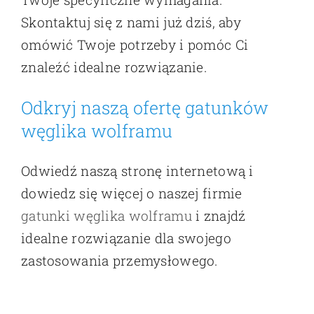
Skontaktuj się z nami już dziś, aby
omówić Twoje potrzeby i pomóc Ci
znaleźć idealne rozwiązanie.
Odkryj naszą ofertę gatunków
węglika wolframu
Odwiedź naszą stronę internetową i
dowiedz się więcej o naszej firmie
gatunki węglika wolframu
i znajdź
idealne rozwiązanie dla swojego
zastosowania przemysłowego.