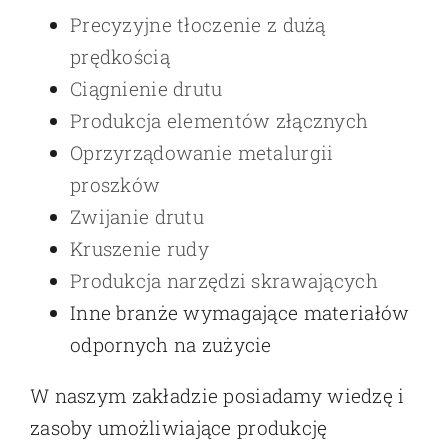
Precyzyjne tłoczenie z dużą
prędkością
Ciągnienie drutu
Produkcja elementów złącznych
Oprzyrządowanie metalurgii
proszków
Zwijanie drutu
Kruszenie rudy
Produkcja narzędzi skrawających
Inne branże wymagające materiałów
odpornych na zużycie
W naszym zakładzie posiadamy wiedzę i
zasoby umożliwiające produkcję