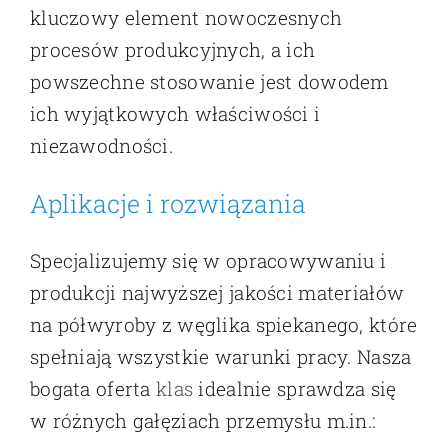
kluczowy element nowoczesnych
procesów produkcyjnych, a ich
powszechne stosowanie jest dowodem
ich wyjątkowych właściwości i
niezawodności.
Aplikacje i rozwiązania
Specjalizujemy się w opracowywaniu i
produkcji najwyższej jakości materiałów
na półwyroby z węglika spiekanego, które
spełniają wszystkie warunki pracy. Nasza
bogata oferta
klas
idealnie sprawdza się
w różnych gałęziach przemysłu m.in.: