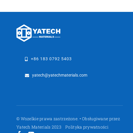
+86 183 0792 5403
yatech@yatechmaterials.com
© Wszelkie prawa zastrzeżone. • Obsługiwane przez
Yatech Materials 2023
Polityka prywatności