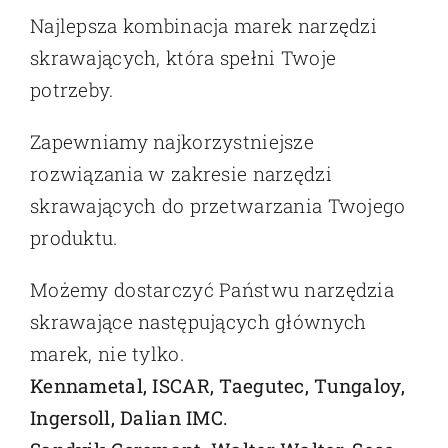
Najlepsza kombinacja marek narzędzi
skrawających, która spełni Twoje
potrzeby.
Zapewniamy najkorzystniejsze
rozwiązania w zakresie narzędzi
skrawających do przetwarzania Twojego
produktu.
Możemy dostarczyć Państwu narzędzia
skrawające następujących głównych
marek, nie tylko.
Kennametal, ISCAR, Taegutec, Tungaloy,
Ingersoll, Dalian IMC.