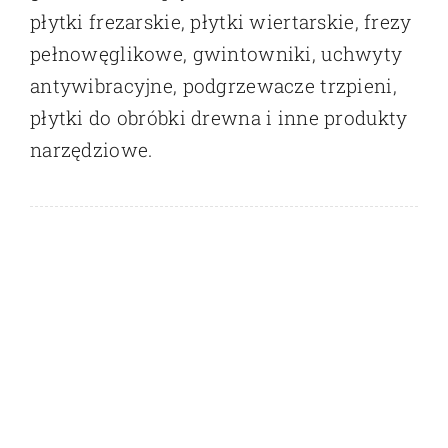
płytki frezarskie, płytki wiertarskie, frezy
pełnowęglikowe, gwintowniki, uchwyty
antywibracyjne, podgrzewacze trzpieni,
płytki do obróbki drewna i inne produkty
narzędziowe.