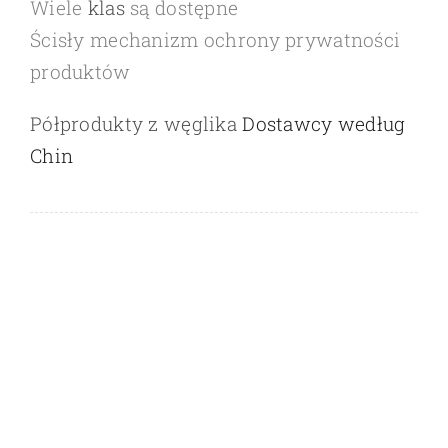
Wiele
klas
są dostępne
Ścisły mechanizm ochrony prywatności
produktów
Półprodukty z węglika
Dostawcy według
Chin