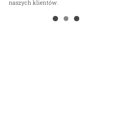
naszych klientów.