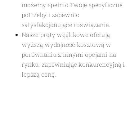
możemy spełnić Twoje specyficzne
potrzeby i zapewnić
satysfakcjonujące rozwiązania.
Nasze pręty węglikowe oferują
wyższą wydajność kosztową w
porównaniu z innymi opcjami na
rynku, zapewniając konkurencyjną i
lepszą cenę.