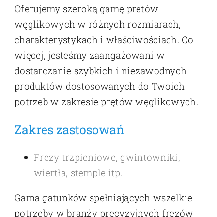
Oferujemy szeroką gamę prętów
węglikowych w różnych rozmiarach,
charakterystykach i właściwościach. Co
więcej, jesteśmy zaangażowani w
dostarczanie szybkich i niezawodnych
produktów dostosowanych do Twoich
potrzeb w zakresie prętów węglikowych.
Zakres zastosowań
Frezy trzpieniowe, gwintowniki,
wiertła, stemple itp.
Gama gatunków spełniających wszelkie
potrzeby w branży precyzyjnych frezów