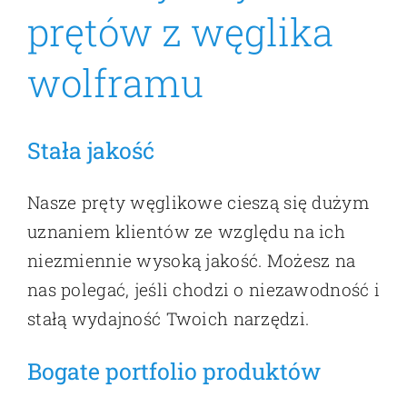
prętów z węglika
wolframu
Stała jakość
Nasze pręty węglikowe cieszą się dużym
uznaniem klientów ze względu na ich
niezmiennie wysoką jakość. Możesz na
nas polegać, jeśli chodzi o niezawodność i
stałą wydajność Twoich narzędzi.
Bogate portfolio produktów